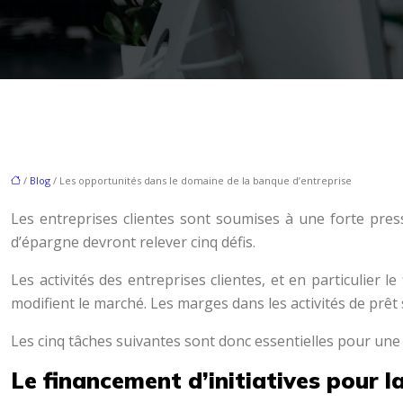
/
Blog
/ Les opportunités dans le domaine de la banque d’entreprise
Les entreprises clientes sont soumises à une forte pres
d’épargne devront relever cinq défis.
Les activités des entreprises clientes, et en particulie
modifient le marché. Les marges dans les activités de prêt 
Les cinq tâches suivantes sont donc essentielles pour une
Le financement d’initiatives pour la