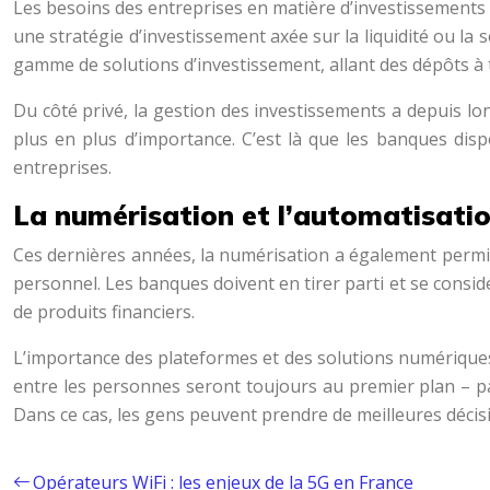
Les besoins des entreprises en matière d’investissements
une stratégie d’investissement axée sur la liquidité ou la 
gamme de solutions d’investissement, allant des dépôts à 
Du côté privé, la gestion des investissements a depuis lon
plus en plus d’importance. C’est là que les banques dis
entreprises.
La numérisation et l’automatisatio
Ces dernières années, la numérisation a également permis d
personnel. Les banques doivent en tirer parti et se consi
de produits financiers.
L’importance des plateformes et des solutions numériques s
entre les personnes seront toujours au premier plan – 
Dans ce cas, les gens peuvent prendre de meilleures décis
Opérateurs WiFi : les enjeux de la 5G en France