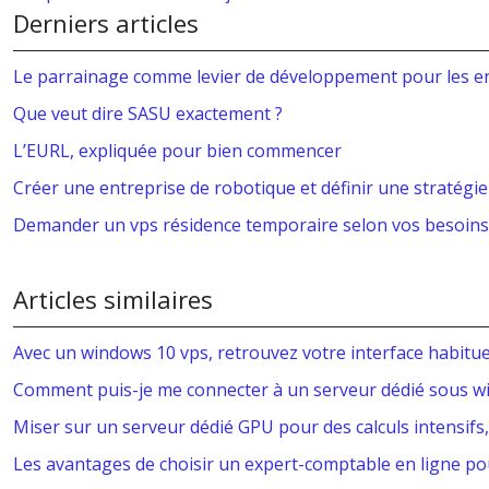
Derniers articles
Le parrainage comme levier de développement pour les e
Que veut dire SASU exactement ?
L’EURL, expliquée pour bien commencer
Créer une entreprise de robotique et définir une stratégie
Demander un vps résidence temporaire selon vos besoins
Articles similaires
Avec un windows 10 vps, retrouvez votre interface habitue
Comment puis-je me connecter à un serveur dédié sous w
Miser sur un serveur dédié GPU pour des calculs intensifs
Les avantages de choisir un expert-comptable en ligne p