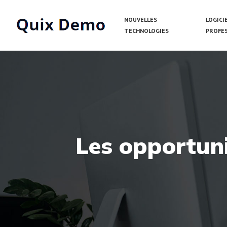
NOUVELLES
LOGICI
TECHNOLOGIES
PROFE
Les opportun