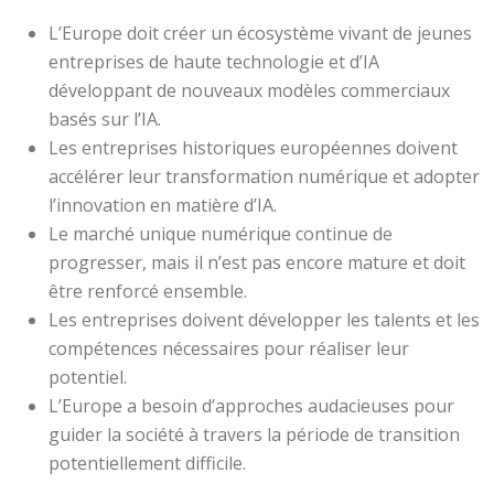
L’Europe doit créer un écosystème vivant de jeunes
entreprises de haute technologie et d’IA
développant de nouveaux modèles commerciaux
basés sur l’IA.
Les entreprises historiques européennes doivent
accélérer leur transformation numérique et adopter
l’innovation en matière d’IA.
Le marché unique numérique continue de
progresser, mais il n’est pas encore mature et doit
être renforcé ensemble.
Les entreprises doivent développer les talents et les
compétences nécessaires pour réaliser leur
potentiel.
L’Europe a besoin d’approches audacieuses pour
guider la société à travers la période de transition
potentiellement difficile.