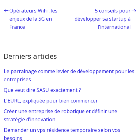
Opérateurs WiFi : les
5 conseils pour
enjeux de la 5G en
développer sa startup à
France
l’international
Derniers articles
Le parrainage comme levier de développement pour les
entreprises
Que veut dire SASU exactement ?
L’EURL, expliquée pour bien commencer
Créer une entreprise de robotique et définir une
stratégie d’innovation
Demander un vps résidence temporaire selon vos
besoins