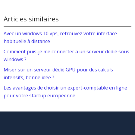
Articles similaires
Avec un windows 10 vps, retrouvez votre interface
habituelle à distance
Comment puis-je me connecter à un serveur dédié sous
windows ?
Miser sur un serveur dédié GPU pour des calculs
intensifs, bonne idée ?
Les avantages de choisir un expert-comptable en ligne
pour votre startup européenne