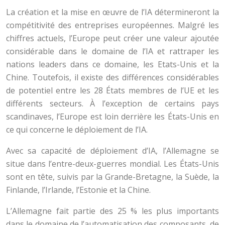
La création et la mise en œuvre de l’IA détermineront la
compétitivité des entreprises européennes. Malgré les
chiffres actuels, l’Europe peut créer une valeur ajoutée
considérable dans le domaine de l’IA et rattraper les
nations leaders dans ce domaine, les Etats-Unis et la
Chine. Toutefois, il existe des différences considérables
de potentiel entre les 28 États membres de l’UE et les
différents secteurs. À l’exception de certains pays
scandinaves, l’Europe est loin derrière les États-Unis en
ce qui concerne le déploiement de l’IA.
Avec sa capacité de déploiement d’IA, l’Allemagne se
situe dans l’entre-deux-guerres mondial. Les États-Unis
sont en tête, suivis par la Grande-Bretagne, la Suède, la
Finlande, l’Irlande, l’Estonie et la Chine.
L’Allemagne fait partie des 25 % les plus importants
dans le domaine de l’automatisation des composants, de