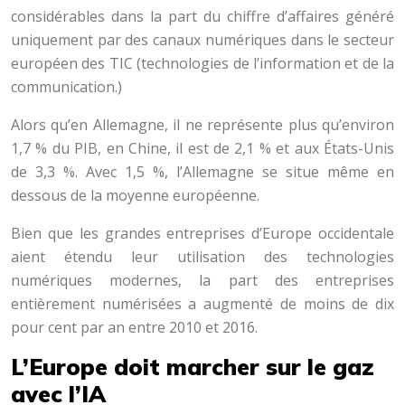
considérables dans la part du chiffre d’affaires généré
uniquement par des canaux numériques dans le secteur
européen des TIC (technologies de l’information et de la
communication.)
Alors qu’en Allemagne, il ne représente plus qu’environ
1,7 % du PIB, en Chine, il est de 2,1 % et aux États-Unis
de 3,3 %. Avec 1,5 %, l’Allemagne se situe même en
dessous de la moyenne européenne.
Bien que les grandes entreprises d’Europe occidentale
aient étendu leur utilisation des technologies
numériques modernes, la part des entreprises
entièrement numérisées a augmenté de moins de dix
pour cent par an entre 2010 et 2016.
L’Europe doit marcher sur le gaz
avec l’IA