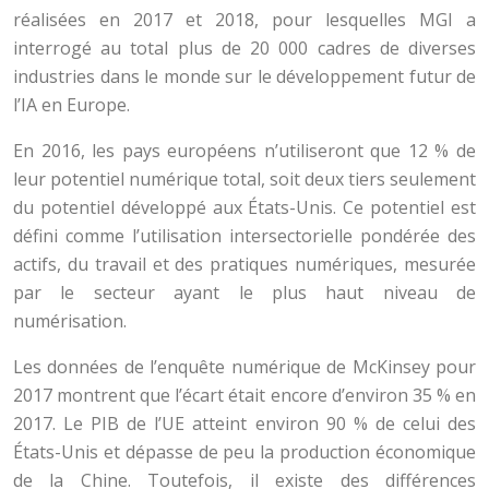
réalisées en 2017 et 2018, pour lesquelles MGI a
interrogé au total plus de 20 000 cadres de diverses
industries dans le monde sur le développement futur de
l’IA en Europe.
En 2016, les pays européens n’utiliseront que 12 % de
leur potentiel numérique total, soit deux tiers seulement
du potentiel développé aux États-Unis. Ce potentiel est
défini comme l’utilisation intersectorielle pondérée des
actifs, du travail et des pratiques numériques, mesurée
par le secteur ayant le plus haut niveau de
numérisation.
Les données de l’enquête numérique de McKinsey pour
2017 montrent que l’écart était encore d’environ 35 % en
2017. Le PIB de l’UE atteint environ 90 % de celui des
États-Unis et dépasse de peu la production économique
de la Chine. Toutefois, il existe des différences