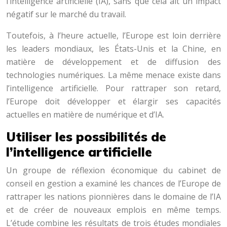
l’intelligence artificielle (IA), sans que cela ait un impact
négatif sur le marché du travail.
Toutefois, à l’heure actuelle, l’Europe est loin derrière
les leaders mondiaux, les États-Unis et la Chine, en
matière de développement et de diffusion des
technologies numériques. La même menace existe dans
l’intelligence artificielle. Pour rattraper son retard,
l’Europe doit développer et élargir ses capacités
actuelles en matière de numérique et d’IA.
Utiliser les possibilités de
l’intelligence artificielle
Un groupe de réflexion économique du cabinet de
conseil en gestion a examiné les chances de l’Europe de
rattraper les nations pionnières dans le domaine de l’IA
et de créer de nouveaux emplois en même temps.
L’étude combine les résultats de trois études mondiales