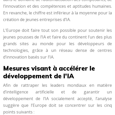
l’innovation et des compétences et aptitudes humaines.
En revanche, le chiffre est inférieur à la moyenne pour la
création de jeunes entreprises d’IA.
L’Europe doit faire tout son possible pour soutenir les
jeunes pousses de l’IA et faire du continent l’un des plus
grands sites au monde pour les développeurs de
technologies, grâce à un réseau dense de centres
d’innovation basés sur l’IA.
Mesures visant à accélérer le
développement de l’IA
Afin de rattraper les leaders mondiaux en matière
d’intelligence artificielle et de garantir un
développement de l’IA socialement accepté, l’analyse
suggère que l’Europe doit se concentrer sur les cinq
points suivants :