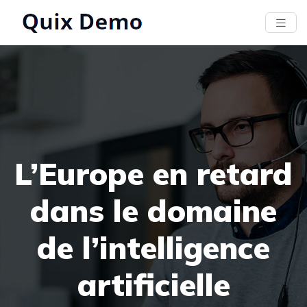
L’Europe en retard
dans le domaine
de l’intelligence
artificielle