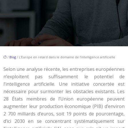
/
Blog
/ L’Europe en retard dans le domaine de l’intelligence artificielle
Selon une analyse récente, les entreprises européennes
n’exploitent pas suffisamment le potentiel de
l’intelligence artificielle. Une initiative concertée est
nécessaire pour surmonter les obstacles existants. Les
28 États membres de l’Union européenne peuvent
augmenter leur production économique (PIB) d’environ
2 700 milliards d’euros, soit 19 points de pourcentage,
d’ici 2030 en se concentrant systématiquement sur