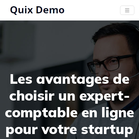
Les avantages de
choisir un expert-
comptable en ligne
pour votre startup