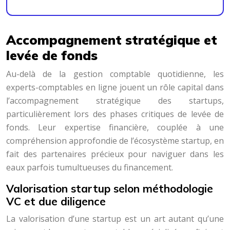
Accompagnement stratégique et
levée de fonds
Au-delà de la gestion comptable quotidienne, les
experts-comptables en ligne jouent un rôle capital dans
l’accompagnement stratégique des startups,
particulièrement lors des phases critiques de levée de
fonds. Leur expertise financière, couplée à une
compréhension approfondie de l’écosystème startup, en
fait des partenaires précieux pour naviguer dans les
eaux parfois tumultueuses du financement.
Valorisation startup selon méthodologie
VC et due diligence
La valorisation d’une startup est un art autant qu’une