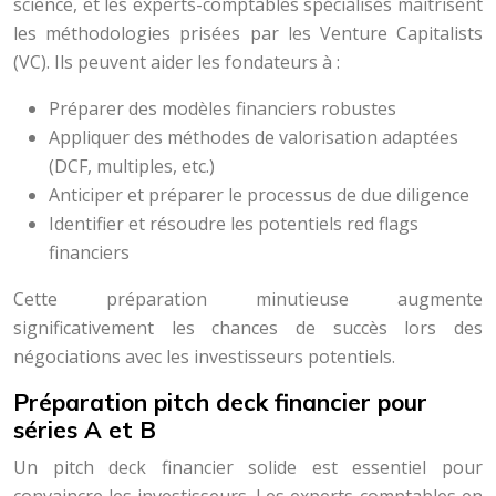
science, et les experts-comptables spécialisés maîtrisent
les méthodologies prisées par les Venture Capitalists
(VC). Ils peuvent aider les fondateurs à :
Préparer des modèles financiers robustes
Appliquer des méthodes de valorisation adaptées
(DCF, multiples, etc.)
Anticiper et préparer le processus de due diligence
Identifier et résoudre les potentiels red flags
financiers
Cette préparation minutieuse augmente
significativement les chances de succès lors des
négociations avec les investisseurs potentiels.
Préparation pitch deck financier pour
séries A et B
Un pitch deck financier solide est essentiel pour