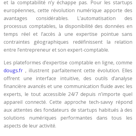
et la comptabilité n’y échappe pas. Pour les startups
européennes, cette révolution numérique apporte des
avantages considérables. L’automatisation des
processus comptables, la disponibilité des données en
temps réel et l’accès à une expertise pointue sans
contraintes géographiques redéfinissent la relation
entre l’entrepreneur et son expert-comptable.
Les plateformes d’expertise comptable en ligne, comme
dougs.fr
, illustrent parfaitement cette évolution. Elles
offrent une interface intuitive, des outils d’analyse
financière avancés et une communication fluide avec les
experts, le tout accessible 24/7 depuis n’importe quel
appareil connecté. Cette approche tech-savvy répond
aux attentes des fondateurs de startups habitués à des
solutions numériques performantes dans tous les
aspects de leur activité.