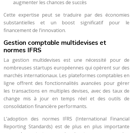
augmenter les chances de succès
Cette expertise peut se traduire par des économies
substantielles et un boost significatif pour le
financement de l’innovation.
Gestion comptable multidevises et
normes IFRS
La gestion multidevises est une nécessité pour de
nombreuses startups européennes qui opèrent sur des
marchés internationaux. Les plateformes comptables en
ligne offrent des fonctionnalités avancées pour gérer
les transactions en multiples devises, avec des taux de
change mis à jour en temps réel et des outils de
consolidation financière performants.
L’adoption des normes IFRS (International Financial
Reporting Standards) est de plus en plus importante