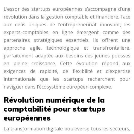
L’essor des startups européennes s’accompagne d’une
révolution dans la gestion comptable et financière. Face
aux défis uniques de l’entrepreneuriat innovant, les
experts-comptables en ligne émergent comme des
partenaires stratégiques essentiels. Ils offrent une
approche agile, technologique et transfrontalière,
parfaitement adaptée aux besoins des jeunes pousses
en pleine croissance. Cette évolution répond aux
exigences de rapidité, de flexibilité et d’expertise
internationale que les startups recherchent pour
naviguer dans l’écosystème européen complexe.
Révolution numérique de la
comptabilité pour startups
européennes
La transformation digitale bouleverse tous les secteurs,