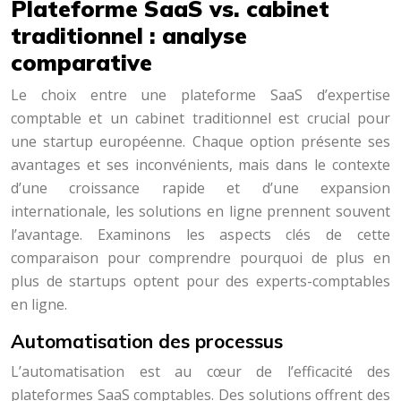
Plateforme SaaS vs. cabinet
traditionnel : analyse
comparative
Le choix entre une plateforme SaaS d’expertise
comptable et un cabinet traditionnel est crucial pour
une startup européenne. Chaque option présente ses
avantages et ses inconvénients, mais dans le contexte
d’une croissance rapide et d’une expansion
internationale, les solutions en ligne prennent souvent
l’avantage. Examinons les aspects clés de cette
comparaison pour comprendre pourquoi de plus en
plus de startups optent pour des experts-comptables
en ligne.
Automatisation des processus
L’automatisation est au cœur de l’efficacité des
plateformes SaaS comptables. Des solutions offrent des