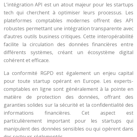
L’intégration API est un atout majeur pour les startups
tech qui cherchent à optimiser leurs processus. Les
plateformes comptables modernes offrent des API
robustes permettant une intégration transparente avec
d’autres outils business critiques. Cette interopérabilité
facilite la circulation des données financières entre
différents systèmes, créant un écosystème digital
cohérent et efficace.
La conformité RGPD est également un enjeu capital
pour toute startup opérant en Europe. Les experts-
comptables en ligne sont généralement à la pointe en
matière de protection des données, offrant des
garanties solides sur la sécurité et la confidentialité des
informations financières. Cet aspect est
particulièrement important pour les startups qui
manipulent des données sensibles ou qui opèrent dans
des secteurs réglementés.