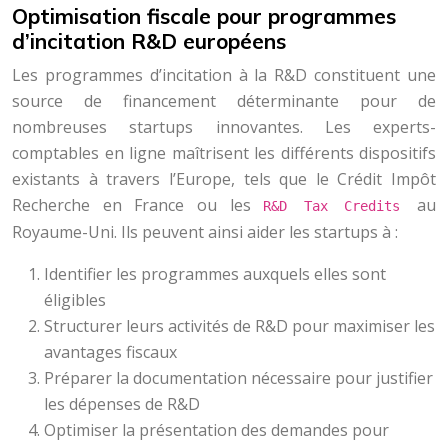
Optimisation fiscale pour programmes
d’incitation R&D européens
Les programmes d’incitation à la R&D constituent une
source de financement déterminante pour de
nombreuses startups innovantes. Les experts-
comptables en ligne maîtrisent les différents dispositifs
existants à travers l’Europe, tels que le Crédit Impôt
Recherche en France ou les
au
R&D Tax Credits
Royaume-Uni. Ils peuvent ainsi aider les startups à :
Identifier les programmes auxquels elles sont
éligibles
Structurer leurs activités de R&D pour maximiser les
avantages fiscaux
Préparer la documentation nécessaire pour justifier
les dépenses de R&D
Optimiser la présentation des demandes pour