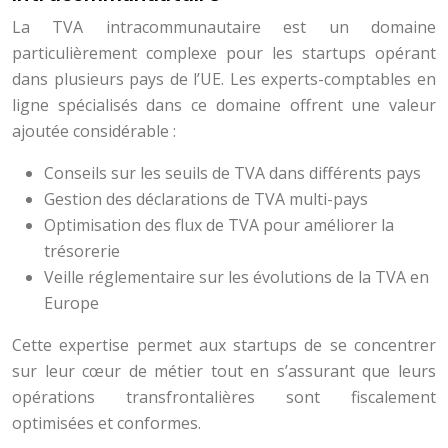
La TVA intracommunautaire est un domaine
particulièrement complexe pour les startups opérant
dans plusieurs pays de l’UE. Les experts-comptables en
ligne spécialisés dans ce domaine offrent une valeur
ajoutée considérable :
Conseils sur les seuils de TVA dans différents pays
Gestion des déclarations de TVA multi-pays
Optimisation des flux de TVA pour améliorer la
trésorerie
Veille réglementaire sur les évolutions de la TVA en
Europe
Cette expertise permet aux startups de se concentrer
sur leur cœur de métier tout en s’assurant que leurs
opérations transfrontalières sont fiscalement
optimisées et conformes.