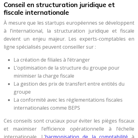
Conseil en structuration juridique et
fiscale internationale
À mesure que les startups européennes se développent
à l’international, la structuration juridique et fiscale
devient un enjeu majeur. Les experts-comptables en
ligne spécialisés peuvent conseiller sur :
La création de filiales à l’étranger
L’optimisation de la structure du groupe pour
minimiser la charge fiscale
La gestion des prix de transfert entre entités du
groupe
La conformité avec les réglementations fiscales
internationales comme BEPS
Ces conseils sont cruciaux pour éviter les pièges fiscaux
et maximiser l’efficience opérationnelle à l’échelle
internationale. L’
harmonisation de la comptabilité
à