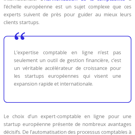
l’échelle européenne est un sujet complexe que ces
experts suivent de près pour guider au mieux leurs
clients startups.
L’expertise comptable en ligne n’est pas
seulement un outil de gestion financière, c’est
un véritable accélérateur de croissance pour
les startups européennes qui visent une
expansion rapide et internationale.
Le choix d’un expert-comptable en ligne pour une
startup européenne présente de nombreux avantages
décisifs. De l’automatisation des processus comptables à