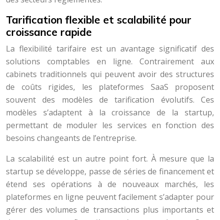
Tarification flexible et scalabilité pour
croissance rapide
La flexibilité tarifaire est un avantage significatif des
solutions comptables en ligne. Contrairement aux
cabinets traditionnels qui peuvent avoir des structures
de coûts rigides, les plateformes SaaS proposent
souvent des modèles de tarification évolutifs. Ces
modèles s’adaptent à la croissance de la startup,
permettant de moduler les services en fonction des
besoins changeants de l’entreprise.
La scalabilité est un autre point fort. À mesure que la
startup se développe, passe de séries de financement et
étend ses opérations à de nouveaux marchés, les
plateformes en ligne peuvent facilement s’adapter pour
gérer des volumes de transactions plus importants et