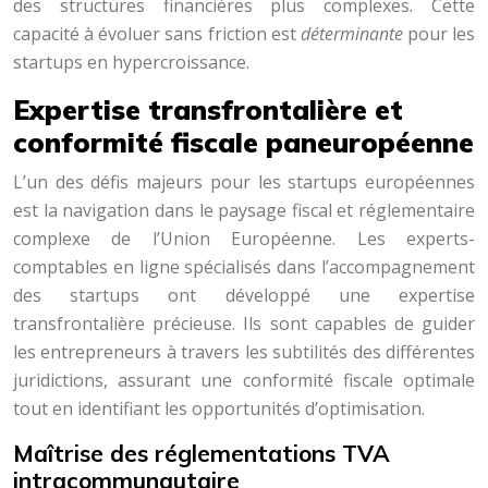
des structures financières plus complexes. Cette
capacité à évoluer sans friction est
déterminante
pour les
startups en hypercroissance.
Expertise transfrontalière et
conformité fiscale paneuropéenne
L’un des défis majeurs pour les startups européennes
est la navigation dans le paysage fiscal et réglementaire
complexe de l’Union Européenne. Les experts-
comptables en ligne spécialisés dans l’accompagnement
des startups ont développé une expertise
transfrontalière précieuse. Ils sont capables de guider
les entrepreneurs à travers les subtilités des différentes
juridictions, assurant une conformité fiscale optimale
tout en identifiant les opportunités d’optimisation.
Maîtrise des réglementations TVA
intracommunautaire