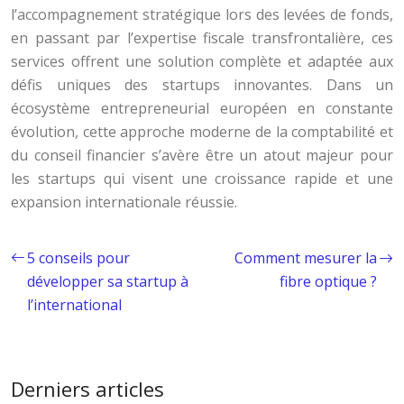
l’accompagnement stratégique lors des levées de fonds,
en passant par l’expertise fiscale transfrontalière, ces
services offrent une solution complète et adaptée aux
défis uniques des startups innovantes. Dans un
écosystème entrepreneurial européen en constante
évolution, cette approche moderne de la comptabilité et
du conseil financier s’avère être un atout majeur pour
les startups qui visent une croissance rapide et une
expansion internationale réussie.
5 conseils pour
Comment mesurer la
développer sa startup à
fibre optique ?
l’international
Derniers articles