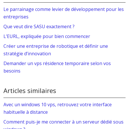
Le parrainage comme levier de développement pour les
entreprises
Que veut dire SASU exactement ?
L’EURL, expliquée pour bien commencer
Créer une entreprise de robotique et définir une
stratégie d’innovation
Demander un vps résidence temporaire selon vos
besoins
Articles similaires
Avec un windows 10 vps, retrouvez votre interface
habituelle à distance
Comment puis-je me connecter à un serveur dédié sous