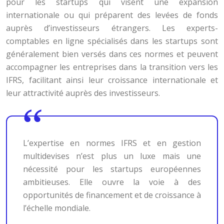
pour les startups qui visent une expansion
internationale ou qui préparent des levées de fonds
auprès d’investisseurs étrangers. Les experts-
comptables en ligne spécialisés dans les startups sont
généralement bien versés dans ces normes et peuvent
accompagner les entreprises dans la transition vers les
IFRS, facilitant ainsi leur croissance internationale et
leur attractivité auprès des investisseurs.
L’expertise en normes IFRS et en gestion
multidevises n’est plus un luxe mais une
nécessité pour les startups européennes
ambitieuses. Elle ouvre la voie à des
opportunités de financement et de croissance à
l’échelle mondiale.