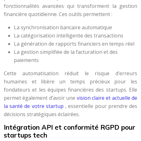
fonctionnalités avancées qui transforment la gestion
financière quotidienne. Ces outils permettent :
La synchronisation bancaire automatique
La catégorisation intelligente des transactions
La génération de rapports financiers en temps réel
La gestion simplifiée de la facturation et des
paiements
Cette automatisation réduit le risque d’erreurs
humaines et libère un temps précieux pour les
fondateurs et les équipes financières des startups. Elle
permet également d’avoir une
vision claire et actuelle de
la santé de votre startup
, essentielle pour prendre des
décisions stratégiques éclairées.
Intégration API et conformité RGPD pour
startups tech