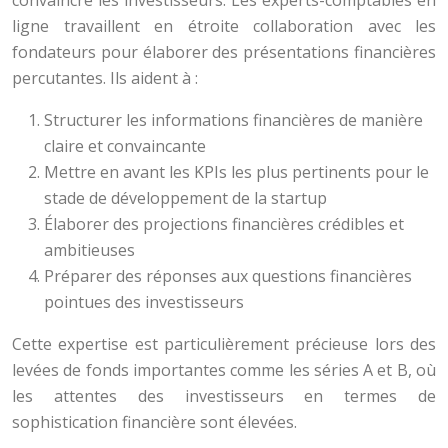
convaincre les investisseurs. Les experts-comptables en
ligne travaillent en étroite collaboration avec les
fondateurs pour élaborer des présentations financières
percutantes. Ils aident à :
Structurer les informations financières de manière
claire et convaincante
Mettre en avant les KPIs les plus pertinents pour le
stade de développement de la startup
Élaborer des projections financières crédibles et
ambitieuses
Préparer des réponses aux questions financières
pointues des investisseurs
Cette expertise est particulièrement précieuse lors des
levées de fonds importantes comme les séries A et B, où
les attentes des investisseurs en termes de
sophistication financière sont élevées.