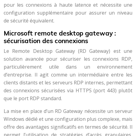
pour les connexions à haute latence et nécessite une
configuration supplémentaire pour assurer un niveau
de sécurité équivalent.
Microsoft remote desktop gateway :
sécurisation des connexions
Le Remote Desktop Gateway (RD Gateway) est une
solution avancée pour sécuriser les connexions RDP,
particulièrement utile dans un environnement
d’entreprise. Il agit comme un intermédiaire entre les
clients distants et les serveurs RDP internes, permettant
des connexions sécurisées via HTTPS (port 443) plutôt
que le port RDP standard.
La mise en place d’un RD Gateway nécessite un serveur
Windows dédié et une configuration plus complexe, mais
offre des avantages significatifs en termes de sécurité. Il
permet l’utilisation de stratégies d’accès granulaires,