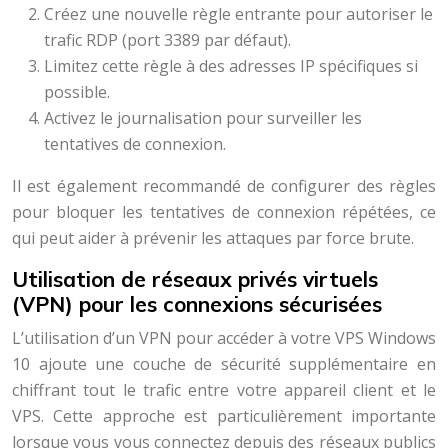
Créez une nouvelle règle entrante pour autoriser le
trafic RDP (port 3389 par défaut).
Limitez cette règle à des adresses IP spécifiques si
possible.
Activez le journalisation pour surveiller les
tentatives de connexion.
Il est également recommandé de configurer des règles
pour bloquer les tentatives de connexion répétées, ce
qui peut aider à prévenir les attaques par force brute.
Utilisation de réseaux privés virtuels
(VPN) pour les connexions sécurisées
L’utilisation d’un VPN pour accéder à votre VPS Windows
10 ajoute une couche de sécurité supplémentaire en
chiffrant tout le trafic entre votre appareil client et le
VPS. Cette approche est particulièrement importante
lorsque vous vous connectez depuis des réseaux publics