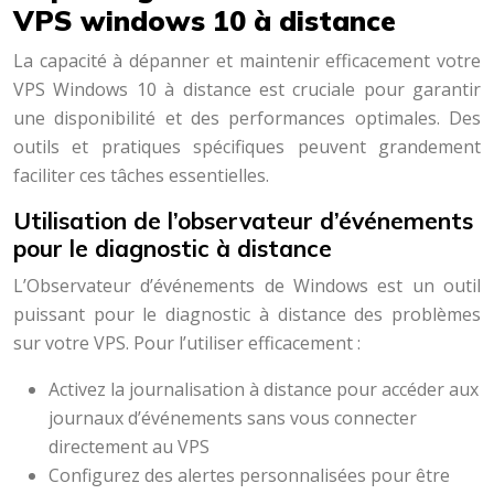
VPS windows 10 à distance
La capacité à dépanner et maintenir efficacement votre
VPS Windows 10 à distance est cruciale pour garantir
une disponibilité et des performances optimales. Des
outils et pratiques spécifiques peuvent grandement
faciliter ces tâches essentielles.
Utilisation de l’observateur d’événements
pour le diagnostic à distance
L’Observateur d’événements de Windows est un outil
puissant pour le diagnostic à distance des problèmes
sur votre VPS. Pour l’utiliser efficacement :
Activez la journalisation à distance pour accéder aux
journaux d’événements sans vous connecter
directement au VPS
Configurez des alertes personnalisées pour être