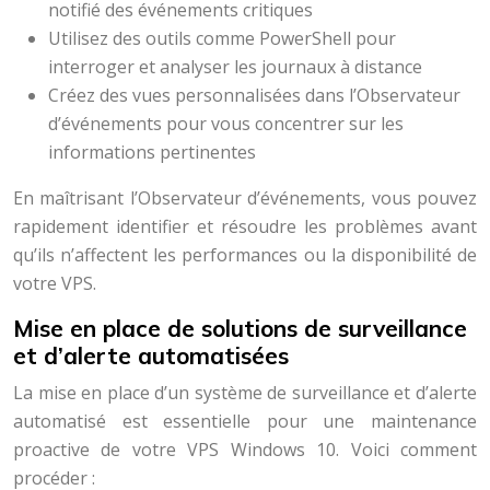
notifié des événements critiques
Utilisez des outils comme PowerShell pour
interroger et analyser les journaux à distance
Créez des vues personnalisées dans l’Observateur
d’événements pour vous concentrer sur les
informations pertinentes
En maîtrisant l’Observateur d’événements, vous pouvez
rapidement identifier et résoudre les problèmes avant
qu’ils n’affectent les performances ou la disponibilité de
votre VPS.
Mise en place de solutions de surveillance
et d’alerte automatisées
La mise en place d’un système de surveillance et d’alerte
automatisé est essentielle pour une maintenance
proactive de votre VPS Windows 10. Voici comment
procéder :