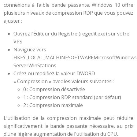
connexions à faible bande passante. Windows 10 offre
plusieurs niveaux de compression RDP que vous pouvez
ajuster :
Ouvrez l’Éditeur du Registre (regedit.exe) sur votre
VPS
Naviguez vers
HKEY_LOCAL_MACHINESOFTWAREMicrosoftWindowsC
ServerWinStations
Créez ou modifiez la valeur DWORD
« Compression » avec les valeurs suivantes :
0 : Compression désactivée
1 : Compression RDP standard (par défaut)
2 : Compression maximale
L’utilisation de la compression maximale peut réduire
significativement la bande passante nécessaire, au prix
d’une légère augmentation de l’utilisation du CPU.