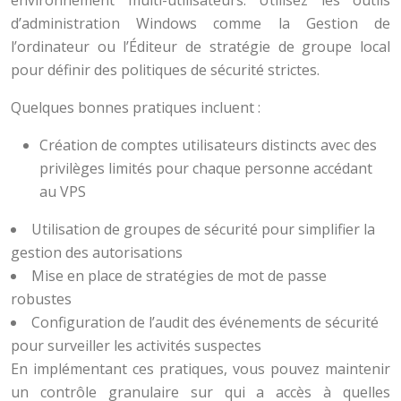
environnement multi-utilisateurs. Utilisez les outils
d’administration Windows comme la Gestion de
l’ordinateur ou l’Éditeur de stratégie de groupe local
pour définir des politiques de sécurité strictes.
Quelques bonnes pratiques incluent :
Création de comptes utilisateurs distincts avec des
privilèges limités pour chaque personne accédant
au VPS
Utilisation de groupes de sécurité pour simplifier la
gestion des autorisations
Mise en place de stratégies de mot de passe
robustes
Configuration de l’audit des événements de sécurité
pour surveiller les activités suspectes
En implémentant ces pratiques, vous pouvez maintenir
un contrôle granulaire sur qui a accès à quelles