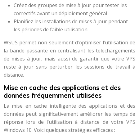
Créez des groupes de mise à jour pour tester les
correctifs avant un déploiement général
Planifiez les installations de mises à jour pendant
les périodes de faible utilisation
WSUS permet non seulement d’optimiser l’utilisation de
la bande passante en centralisant les téléchargements
de mises à jour, mais aussi de garantir que votre VPS
reste à jour sans perturber les sessions de travail à
distance.
Mise en cache des applications et des
données fréquemment utilisées
La mise en cache intelligente des applications et des
données peut significativement améliorer les temps de
réponse lors de l’utilisation à distance de votre VPS
Windows 10. Voici quelques stratégies efficaces :