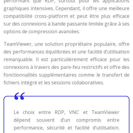
performant que RDP, surtout pour les applications
graphiques intensives. Cependant, il offre une meilleure
compatibilité cross-platform et peut être plus efficace
sur des connexions à bande passante limitée grâce à ses
options de compression avancées.
TeamViewer, une solution propriétaire populaire, offre
des performances équilibrées et une facilité d’utilisation
remarquable. Il est particulièrement efficace pour les
connexions à travers des pare-feu restrictifs et offre des
fonctionnalités supplémentaires comme le transfert de
fichiers intégré et les sessions collaboratives.
Le choix entre RDP, VNC et TeamViewer
dépend souvent d’un compromis entre
performance, sécurité et facilité d’utilisation.