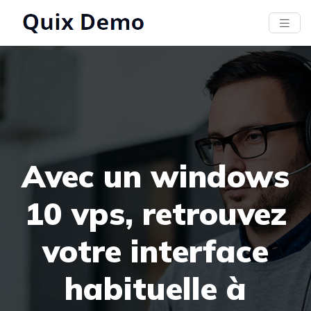
Avec un windows
10 vps, retrouvez
votre interface
habituelle à