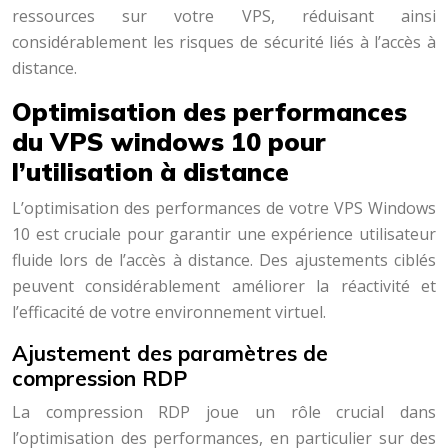
ressources sur votre VPS, réduisant ainsi
considérablement les risques de sécurité liés à l’accès à
distance.
Optimisation des performances
du VPS windows 10 pour
l’utilisation à distance
L’optimisation des performances de votre VPS Windows
10 est cruciale pour garantir une expérience utilisateur
fluide lors de l’accès à distance. Des ajustements ciblés
peuvent considérablement améliorer la réactivité et
l’efficacité de votre environnement virtuel.
Ajustement des paramètres de
compression RDP
La compression RDP joue un rôle crucial dans
l’optimisation des performances, en particulier sur des