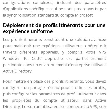
configurations complexes, incluant des paramètres
d’applications spécifiques qui ne sont pas couverts par
la synchronisation standard du compte Microsoft.
Déploiement de profils itinérants pour une
expérience uniforme
Les profils itinérants constituent une solution avancée
pour maintenir une expérience utilisateur cohérente à
travers différents appareils, y compris votre VPS
Windows 10. Cette approche est particulièrement
pertinente dans un environnement d’entreprise utilisant
Active Directory.
Pour mettre en place des profils itinérants, vous devez
configurer un partage réseau pour stocker les profils,
puis configurer les paramètres de profil utilisateur dans
les propriétés du compte utilisateur dans Active
Directory. Lorsqu’un utilisateur se connecte au VPS, son