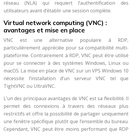
réseau (NLA) qui requiert l’authentification des
utilisateurs avant d’établir une session complète.
Virtual network computing (VNC) :
avantages et mise en place
VNC est une alternative populaire à RDP,
particulièrement appréciée pour sa compatibilité multi-
plateforme. Contrairement à RDP, VNC peut être utilisé
pour se connecter à des systèmes Windows, Linux ou
macOS. La mise en place de VNC sur un VPS Windows 10
nécessite l’installation d’un serveur VNC tel que
TightVNC ou UltraVNC.
L’un des principaux avantages de VNC est sa flexibilité. Il
permet des connexions à travers des réseaux plus
restrictifs et offre la possibilité de partager uniquement
une fenêtre spécifique plutôt que l’ensemble du bureau.
Cependant, VNC peut être moins performant que RDP