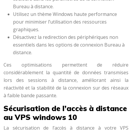
Bureau à distance.
Utilisez un thème Windows haute performance
pour minimiser l’utilisation des ressources
graphiques.
Désactivez la redirection des périphériques non
essentiels dans les options de connexion Bureau à
distance.
Ces optimisations permettent de réduire
considérablement la quantité de données transmises
lors des sessions à distance, améliorant ainsi la
réactivité et la stabilité de la connexion sur des réseaux
à faible bande passante.
Sécurisation de l’accès à distance
au VPS windows 10
La sécurisation de l’accès à distance à votre VPS