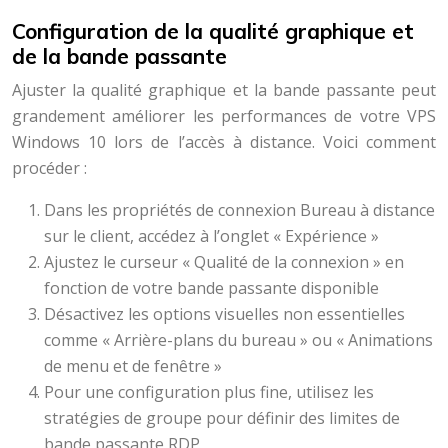
Configuration de la qualité graphique et
de la bande passante
Ajuster la qualité graphique et la bande passante peut
grandement améliorer les performances de votre VPS
Windows 10 lors de l’accès à distance. Voici comment
procéder :
Dans les propriétés de connexion Bureau à distance
sur le client, accédez à l’onglet « Expérience »
Ajustez le curseur « Qualité de la connexion » en
fonction de votre bande passante disponible
Désactivez les options visuelles non essentielles
comme « Arrière-plans du bureau » ou « Animations
de menu et de fenêtre »
Pour une configuration plus fine, utilisez les
stratégies de groupe pour définir des limites de
bande passante RDP