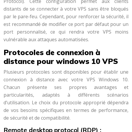
Protocol). Cette configuration permet aux clients
distants de se connecter à votre VPS sans être bloqués
par le pare-feu. Cependant, pour renforcer la sécurité, il
est recommandé de modifier ce port par défaut pour un
port personnalisé, ce qui rendra votre VPS moins
vulnérable aux attaques automatisées.
Protocoles de connexion à
distance pour windows 10 VPS
Plusieurs protocoles sont disponibles pour établir une
connexion à distance avec votre VPS Windows 10.
Chacun présente ses propres avantages et
particularités, adaptés à différents scénarios
d’utilisation. Le choix du protocole approprié dépendra
de vos besoins spécifiques en termes de performance,
de sécurité et de compatibilité.
Remote desktop protocol (RDP) :