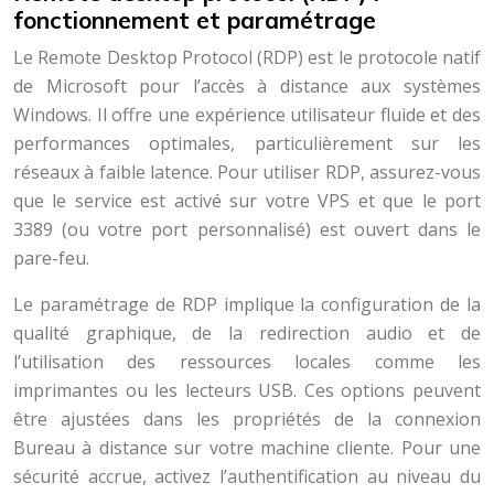
fonctionnement et paramétrage
Le Remote Desktop Protocol (RDP) est le protocole natif
de Microsoft pour l’accès à distance aux systèmes
Windows. Il offre une expérience utilisateur fluide et des
performances optimales, particulièrement sur les
réseaux à faible latence. Pour utiliser RDP, assurez-vous
que le service est activé sur votre VPS et que le port
3389 (ou votre port personnalisé) est ouvert dans le
pare-feu.
Le paramétrage de RDP implique la configuration de la
qualité graphique, de la redirection audio et de
l’utilisation des ressources locales comme les
imprimantes ou les lecteurs USB. Ces options peuvent
être ajustées dans les propriétés de la connexion
Bureau à distance sur votre machine cliente. Pour une
sécurité accrue, activez l’authentification au niveau du