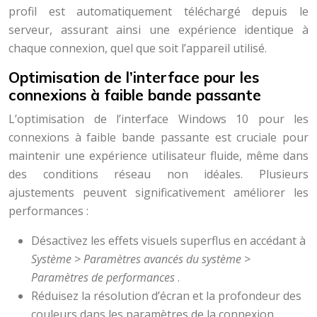
profil est automatiquement téléchargé depuis le
serveur, assurant ainsi une expérience identique à
chaque connexion, quel que soit l’appareil utilisé.
Optimisation de l’interface pour les
connexions à faible bande passante
L’optimisation de l’interface Windows 10 pour les
connexions à faible bande passante est cruciale pour
maintenir une expérience utilisateur fluide, même dans
des conditions réseau non idéales. Plusieurs
ajustements peuvent significativement améliorer les
performances :
Désactivez les effets visuels superflus en accédant à
Système > Paramètres avancés du système >
Paramètres de performances
.
Réduisez la résolution d’écran et la profondeur des
couleurs dans les paramètres de la connexion