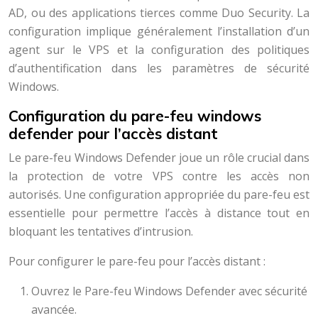
AD, ou des applications tierces comme Duo Security. La
configuration implique généralement l’installation d’un
agent sur le VPS et la configuration des politiques
d’authentification dans les paramètres de sécurité
Windows.
Configuration du pare-feu windows
defender pour l’accès distant
Le pare-feu Windows Defender joue un rôle crucial dans
la protection de votre VPS contre les accès non
autorisés. Une configuration appropriée du pare-feu est
essentielle pour permettre l’accès à distance tout en
bloquant les tentatives d’intrusion.
Pour configurer le pare-feu pour l’accès distant :
Ouvrez le Pare-feu Windows Defender avec sécurité
avancée.