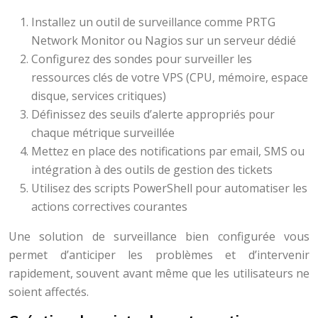
Installez un outil de surveillance comme PRTG
Network Monitor ou Nagios sur un serveur dédié
Configurez des sondes pour surveiller les
ressources clés de votre VPS (CPU, mémoire, espace
disque, services critiques)
Définissez des seuils d’alerte appropriés pour
chaque métrique surveillée
Mettez en place des notifications par email, SMS ou
intégration à des outils de gestion des tickets
Utilisez des scripts PowerShell pour automatiser les
actions correctives courantes
Une solution de surveillance bien configurée vous
permet d’anticiper les problèmes et d’intervenir
rapidement, souvent avant même que les utilisateurs ne
soient affectés.