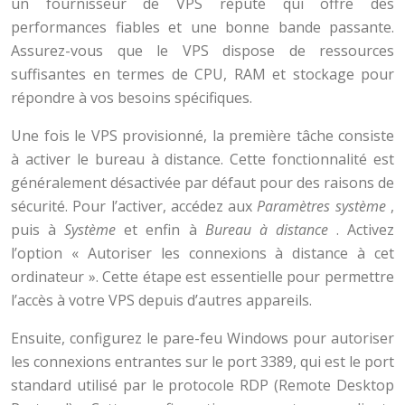
un fournisseur de VPS réputé qui offre des
performances fiables et une bonne bande passante.
Assurez-vous que le VPS dispose de ressources
suffisantes en termes de CPU, RAM et stockage pour
répondre à vos besoins spécifiques.
Une fois le VPS provisionné, la première tâche consiste
à activer le bureau à distance. Cette fonctionnalité est
généralement désactivée par défaut pour des raisons de
sécurité. Pour l’activer, accédez aux
Paramètres système
,
puis à
Système
et enfin à
Bureau à distance
. Activez
l’option « Autoriser les connexions à distance à cet
ordinateur ». Cette étape est essentielle pour permettre
l’accès à votre VPS depuis d’autres appareils.
Ensuite, configurez le pare-feu Windows pour autoriser
les connexions entrantes sur le port 3389, qui est le port
standard utilisé par le protocole RDP (Remote Desktop