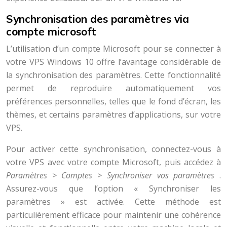
Synchronisation des paramètres via
compte microsoft
L’utilisation d’un compte Microsoft pour se connecter à
votre VPS Windows 10 offre l’avantage considérable de
la synchronisation des paramètres. Cette fonctionnalité
permet de reproduire automatiquement vos
préférences personnelles, telles que le fond d’écran, les
thèmes, et certains paramètres d’applications, sur votre
VPS.
Pour activer cette synchronisation, connectez-vous à
votre VPS avec votre compte Microsoft, puis accédez à
Paramètres > Comptes > Synchroniser vos paramètres
.
Assurez-vous que l’option « Synchroniser les
paramètres » est activée. Cette méthode est
particulièrement efficace pour maintenir une cohérence