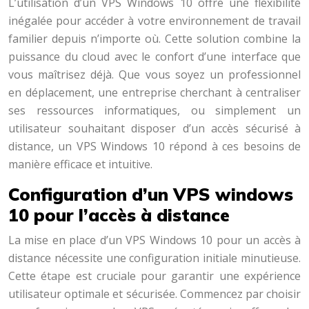
L’utilisation d’un VPS Windows 10 offre une flexibilité
inégalée pour accéder à votre environnement de travail
familier depuis n’importe où. Cette solution combine la
puissance du cloud avec le confort d’une interface que
vous maîtrisez déjà. Que vous soyez un professionnel
en déplacement, une entreprise cherchant à centraliser
ses ressources informatiques, ou simplement un
utilisateur souhaitant disposer d’un accès sécurisé à
distance, un VPS Windows 10 répond à ces besoins de
manière efficace et intuitive.
Configuration d’un VPS windows
10 pour l’accès à distance
La mise en place d’un VPS Windows 10 pour un accès à
distance nécessite une configuration initiale minutieuse.
Cette étape est cruciale pour garantir une expérience
utilisateur optimale et sécurisée. Commencez par choisir