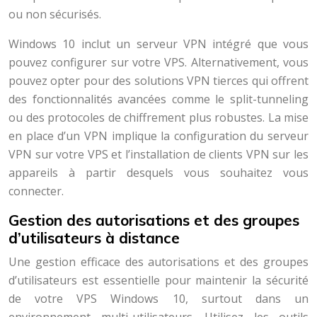
ou non sécurisés.
Windows 10 inclut un serveur VPN intégré que vous
pouvez configurer sur votre VPS. Alternativement, vous
pouvez opter pour des solutions VPN tierces qui offrent
des fonctionnalités avancées comme le split-tunneling
ou des protocoles de chiffrement plus robustes. La mise
en place d’un VPN implique la configuration du serveur
VPN sur votre VPS et l’installation de clients VPN sur les
appareils à partir desquels vous souhaitez vous
connecter.
Gestion des autorisations et des groupes
d’utilisateurs à distance
Une gestion efficace des autorisations et des groupes
d’utilisateurs est essentielle pour maintenir la sécurité
de votre VPS Windows 10, surtout dans un