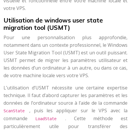
visuelle et fonctionnelle entre votre machine locale et
votre VPS.
Utilisation de windows user state
migration tool (USMT)
Pour une personnalisation plus approfondie,
notamment dans un contexte professionnel, le Windows
User State Migration Tool (USMT) est un outil puissant.
USMT permet de migrer les paramètres utilisateur et
les données d’un ordinateur à un autre, ou dans ce cas,
de votre machine locale vers votre VPS.
L’utilisation d’USMT nécessite une certaine expertise
technique. Il faut d’abord capturer les paramètres et les
données de l’ordinateur source à l’aide de la commande
, puis les appliquer sur le VPS avec la
ScanState
commande
. Cette méthode est
LoadState
particulièrement utile pour transférer des