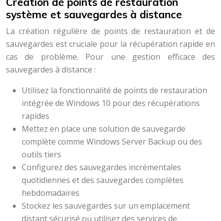
Création de points de restauration
système et sauvegardes à distance
La création régulière de points de restauration et de
sauvegardes est cruciale pour la récupération rapide en
cas de problème. Pour une gestion efficace des
sauvegardes à distance :
Utilisez la fonctionnalité de points de restauration
intégrée de Windows 10 pour des récupérations
rapides
Mettez en place une solution de sauvegarde
complète comme Windows Server Backup ou des
outils tiers
Configurez des sauvegardes incrémentales
quotidiennes et des sauvegardes complètes
hebdomadaires
Stockez les sauvegardes sur un emplacement
distant sécurisé ou utilisez des services de