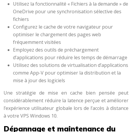
Utilisez la fonctionnalité « Fichiers à la demande » de
OneDrive pour une synchronisation sélective des
fichiers
Configurez le cache de votre navigateur pour
optimiser le chargement des pages web
fréquemment visitées
Employez des outils de préchargement
d’applications pour réduire les temps de démarrage
Utilisez des solutions de virtualisation d’applications
comme App-V pour optimiser la distribution et la
mise à jour des logiciels
Une stratégie de mise en cache bien pensée peut
considérablement réduire la latence perçue et améliorer
l’expérience utilisateur globale lors de l’accès à distance
à votre VPS Windows 10.
Dépannage et maintenance du