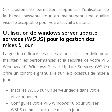
Ces ajustements permettent d’optimiser l’utilisation de
la bande passante tout en maintenant une qualité
visuelle acceptable pour votre travail à distance.
Utilisation de windows server update
services (WSUS) pour la gestion des
mises à jour
La gestion efficace des mises à jour est essentielle pour
maintenir les performances et la sécurité de votre VPS
Windows 10. Windows Server Update Services (WSUS)
offre un contrôle granulaire sur le processus de mise à
jour :
Installez WSUS sur un serveur dédié dans votre
environnement
Configurez votre VPS Windows 10 pour utiliser
WSUS comme source de mises à jour