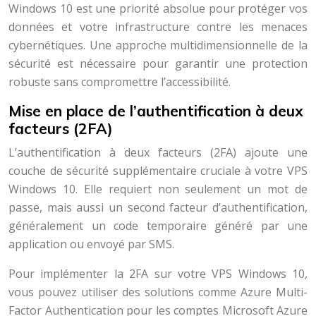
Windows 10 est une priorité absolue pour protéger vos
données et votre infrastructure contre les menaces
cybernétiques. Une approche multidimensionnelle de la
sécurité est nécessaire pour garantir une protection
robuste sans compromettre l’accessibilité.
Mise en place de l’authentification à deux
facteurs (2FA)
L’authentification à deux facteurs (2FA) ajoute une
couche de sécurité supplémentaire cruciale à votre VPS
Windows 10. Elle requiert non seulement un mot de
passe, mais aussi un second facteur d’authentification,
généralement un code temporaire généré par une
application ou envoyé par SMS.
Pour implémenter la 2FA sur votre VPS Windows 10,
vous pouvez utiliser des solutions comme Azure Multi-
Factor Authentication pour les comptes Microsoft Azure