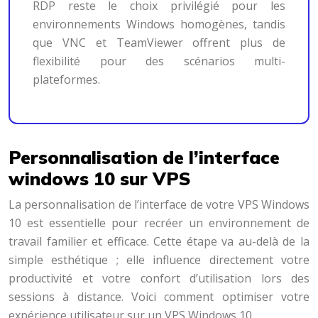
RDP reste le choix privilégié pour les
environnements Windows homogènes, tandis
que VNC et TeamViewer offrent plus de
flexibilité pour des scénarios multi-
plateformes.
Personnalisation de l’interface
windows 10 sur VPS
La personnalisation de l’interface de votre VPS Windows
10 est essentielle pour recréer un environnement de
travail familier et efficace. Cette étape va au-delà de la
simple esthétique ; elle influence directement votre
productivité et votre confort d’utilisation lors des
sessions à distance. Voici comment optimiser votre
expérience utilisateur sur un VPS Windows 10.