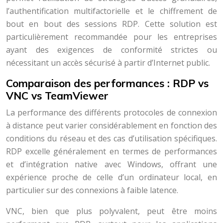
l’authentification multifactorielle et le chiffrement de
bout en bout des sessions RDP. Cette solution est
particulièrement recommandée pour les entreprises
ayant des exigences de conformité strictes ou
nécessitant un accès sécurisé à partir d’Internet public.
Comparaison des performances : RDP vs
VNC vs TeamViewer
La performance des différents protocoles de connexion
à distance peut varier considérablement en fonction des
conditions du réseau et des cas d’utilisation spécifiques.
RDP excelle généralement en termes de performances
et d’intégration native avec Windows, offrant une
expérience proche de celle d’un ordinateur local, en
particulier sur des connexions à faible latence.
VNC, bien que plus polyvalent, peut être moins