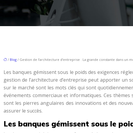
/
Blog
/ Gestion de l’architecture d’entreprise : La grande constante dans un
Les banques gémissent sous le poids des exigences régleme
gestion de l’architecture d’entreprise peut apporter un so
sur le marché sont les mots clés qui sont quotidiennemen
événements commerciaux et informatiques. Ces thèmes s
sont les pierres angulaires des innovations et des nouve
assurer le succès.
Les banques gémissent sous le poi