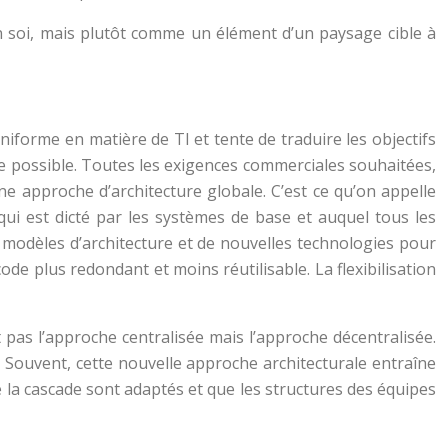
 soi, mais plutôt comme un élément d’un paysage cible à
forme en matière de TI et tente de traduire les objectifs
ce possible. Toutes les exigences commerciales souhaitées,
ne approche d’architecture globale. C’est ce qu’on appelle
 qui est dicté par les systèmes de base et auquel tous les
x modèles d’architecture et de nouvelles technologies pour
de plus redondant et moins réutilisable. La flexibilisation
pas l’approche centralisée mais l’approche décentralisée.
. Souvent, cette nouvelle approche architecturale entraîne
la cascade sont adaptés et que les structures des équipes