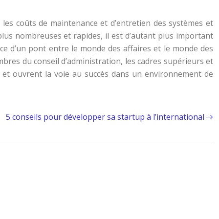
les coûts de maintenance et d’entretien des systèmes et
plus nombreuses et rapides, il est d’autant plus important
lace d’un pont entre le monde des affaires et le monde des
mbres du conseil d’administration, les cadres supérieurs et
ion et ouvrent la voie au succès dans un environnement de
5 conseils pour développer sa startup à l’international