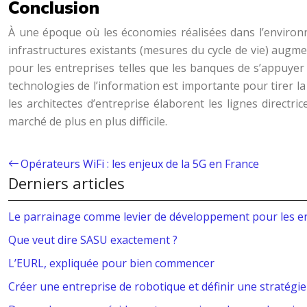
Conclusion
À une époque où les économies réalisées dans l’environ
infrastructures existants (mesures du cycle de vie) augme
pour les entreprises telles que les banques de s’appuyer 
technologies de l’information est importante pour tirer la
les architectes d’entreprise élaborent les lignes direct
marché de plus en plus difficile.
Opérateurs WiFi : les enjeux de la 5G en France
Derniers articles
Le parrainage comme levier de développement pour les e
Que veut dire SASU exactement ?
L’EURL, expliquée pour bien commencer
Créer une entreprise de robotique et définir une stratégie