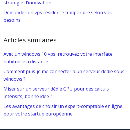
stratégie d’innovation
Demander un vps résidence temporaire selon vos
besoins
Articles similaires
Avec un windows 10 vps, retrouvez votre interface
habituelle à distance
Comment puis-je me connecter à un serveur dédié sous
windows ?
Miser sur un serveur dédié GPU pour des calculs
intensifs, bonne idée ?
Les avantages de choisir un expert-comptable en ligne
pour votre startup européenne