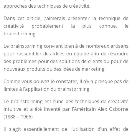
approches des techniques de créativité.
Dans cet article, j’aimerais présenter la technique de
créativité probablement la plus connue, le
brainstorming.
Le brainstorming convient bien à de nombreux artisans
pour rassembler des idées en équipe afin de résoudre
des problèmes pour des solutions de clients ou pour de
nouveaux produits ou des idées de marketing.
Comme vous pouvez le constater, il n’y a presque pas de
limites à l’application du brainstorming.
Le brainstorming est l’une des techniques de créativité
intuitive et a été inventé par l’Américain Alex Osborne
(1888 – 1966).
Il s’agit essentiellement de l’utilisation d’un effet de