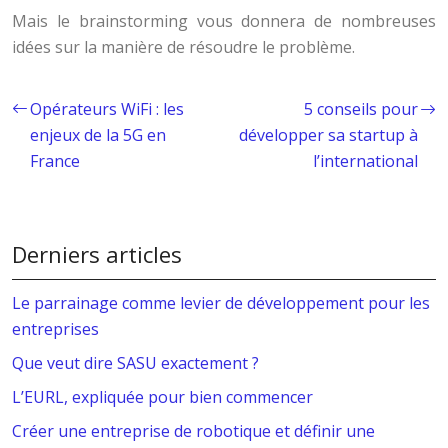
Mais le brainstorming vous donnera de nombreuses
idées sur la manière de résoudre le problème.
Opérateurs WiFi : les
5 conseils pour
enjeux de la 5G en
développer sa startup à
France
l’international
Derniers articles
Le parrainage comme levier de développement pour les
entreprises
Que veut dire SASU exactement ?
L’EURL, expliquée pour bien commencer
Créer une entreprise de robotique et définir une