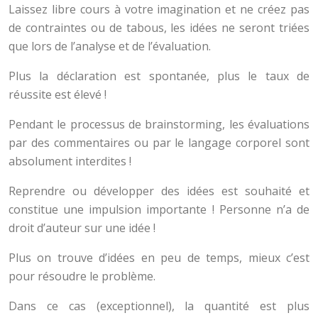
Laissez libre cours à votre imagination et ne créez pas
de contraintes ou de tabous, les idées ne seront triées
que lors de l’analyse et de l’évaluation.
Plus la déclaration est spontanée, plus le taux de
réussite est élevé !
Pendant le processus de brainstorming, les évaluations
par des commentaires ou par le langage corporel sont
absolument interdites !
Reprendre ou développer des idées est souhaité et
constitue une impulsion importante ! Personne n’a de
droit d’auteur sur une idée !
Plus on trouve d’idées en peu de temps, mieux c’est
pour résoudre le problème.
Dans ce cas (exceptionnel), la quantité est plus