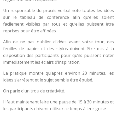
Un responsable du procès-verbal note toutes les idées
sur le tableau de conférence afin qu’elles soient
facilement visibles par tous et qu’elles puissent être
reprises pour être affinées.
Afin de ne pas oublier d’idées avant votre tour, des
feuilles de papier et des stylos doivent être mis à la
disposition des participants pour qu’ils puissent noter
immédiatement les éclairs d’inspiration.
La pratique montre qu’après environ 20 minutes, les
idées s’arrêtent et le sujet semble être épuisé.
On parle d’un trou de créativité.
Il faut maintenant faire une pause de 15 à 30 minutes et
les participants doivent utiliser ce temps à leur guise.