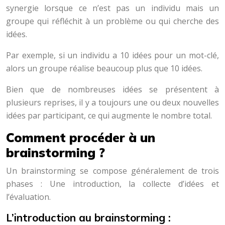
synergie lorsque ce n’est pas un individu mais un
groupe qui réfléchit à un problème ou qui cherche des
idées.
Par exemple, si un individu a 10 idées pour un mot-clé,
alors un groupe réalise beaucoup plus que 10 idées.
Bien que de nombreuses idées se présentent à
plusieurs reprises, il y a toujours une ou deux nouvelles
idées par participant, ce qui augmente le nombre total.
Comment procéder à un
brainstorming ?
Un brainstorming se compose généralement de trois
phases : Une introduction, la collecte d’idées et
l’évaluation.
L’introduction au brainstorming :