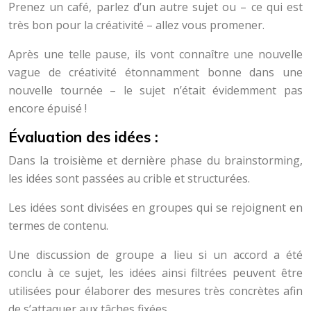
Prenez un café, parlez d’un autre sujet ou – ce qui est
très bon pour la créativité – allez vous promener.
Après une telle pause, ils vont connaître une nouvelle
vague de créativité étonnamment bonne dans une
nouvelle tournée – le sujet n’était évidemment pas
encore épuisé !
Évaluation des idées :
Dans la troisième et dernière phase du brainstorming,
les idées sont passées au crible et structurées.
Les idées sont divisées en groupes qui se rejoignent en
termes de contenu.
Une discussion de groupe a lieu si un accord a été
conclu à ce sujet, les idées ainsi filtrées peuvent être
utilisées pour élaborer des mesures très concrètes afin
de s’attaquer aux tâches fixées.