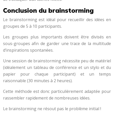
Conclusion du brainstorming
Le brainstorming est idéal pour recueillir des idées en
groupes de 5 à 10 participants.
Les groupes plus importants doivent être divisés en
sous-groupes afin de garder une trace de la multitude
d’inspirations spontanées.
Une session de brainstorming nécessite peu de matériel
(idéalement un tableau de conférence et un stylo et du
papier pour chaque participant) et un temps
raisonnable (30 minutes à 2 heures).
Cette méthode est donc particulièrement adaptée pour
rassembler rapidement de nombreuses idées.
Le brainstorming ne résout pas le problème initial !