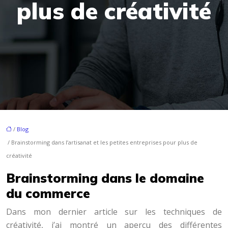
plus de créativité
/
Blog
/ Brainstorming dans l’artisanat et les petites entreprises pour plus de
créativité
Brainstorming dans le domaine
du commerce
Dans mon dernier article sur les techniques de
créativité, j’ai montré un aperçu des différentes