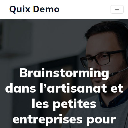
Brainstorming
dans l’artisanat et
les petites
entreprises pour