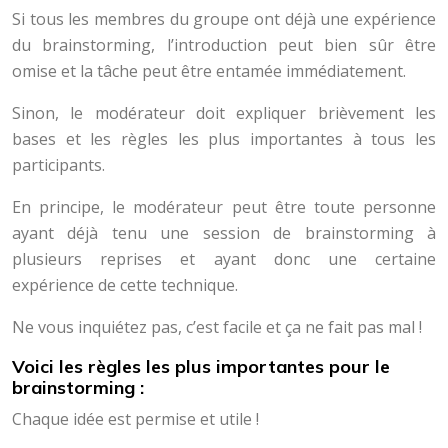
Si tous les membres du groupe ont déjà une expérience
du brainstorming, l’introduction peut bien sûr être
omise et la tâche peut être entamée immédiatement.
Sinon, le modérateur doit expliquer brièvement les
bases et les règles les plus importantes à tous les
participants.
En principe, le modérateur peut être toute personne
ayant déjà tenu une session de brainstorming à
plusieurs reprises et ayant donc une certaine
expérience de cette technique.
Ne vous inquiétez pas, c’est facile et ça ne fait pas mal !
Voici les règles les plus importantes pour le
brainstorming :
Chaque idée est permise et utile !