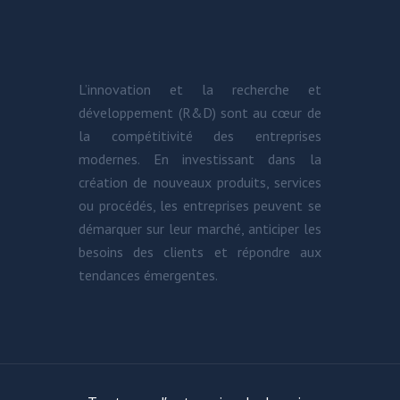
L’innovation et la recherche et
développement (R&D) sont au cœur de
la compétitivité des entreprises
modernes. En investissant dans la
création de nouveaux produits, services
ou procédés, les entreprises peuvent se
démarquer sur leur marché, anticiper les
besoins des clients et répondre aux
tendances émergentes.