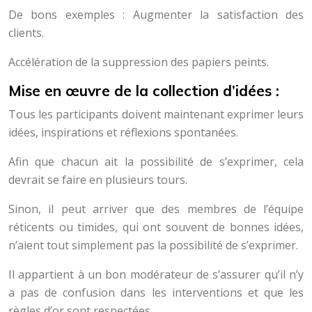
De bons exemples : Augmenter la satisfaction des
clients.
Accélération de la suppression des papiers peints.
Mise en œuvre de la collection d’idées :
Tous les participants doivent maintenant exprimer leurs
idées, inspirations et réflexions spontanées.
Afin que chacun ait la possibilité de s’exprimer, cela
devrait se faire en plusieurs tours.
Sinon, il peut arriver que des membres de l’équipe
réticents ou timides, qui ont souvent de bonnes idées,
n’aient tout simplement pas la possibilité de s’exprimer.
Il appartient à un bon modérateur de s’assurer qu’il n’y
a pas de confusion dans les interventions et que les
règles d’or sont respectées.