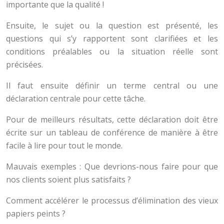
importante que la qualité !
Ensuite, le sujet ou la question est présenté, les
questions qui s’y rapportent sont clarifiées et les
conditions préalables ou la situation réelle sont
précisées.
Il faut ensuite définir un terme central ou une
déclaration centrale pour cette tâche.
Pour de meilleurs résultats, cette déclaration doit être
écrite sur un tableau de conférence de manière à être
facile à lire pour tout le monde.
Mauvais exemples : Que devrions-nous faire pour que
nos clients soient plus satisfaits ?
Comment accélérer le processus d’élimination des vieux
papiers peints ?