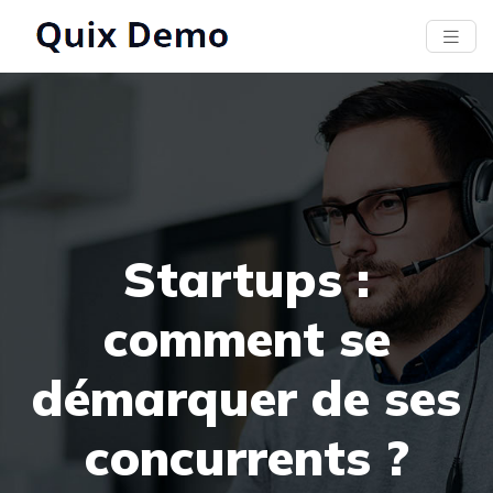
Startups :
comment se
démarquer de ses
concurrents ?