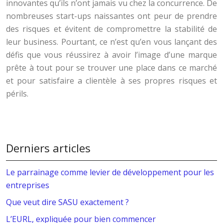
innovantes qu’ils n’ont jamais vu chez la concurrence. De
nombreuses start-ups naissantes ont peur de prendre
des risques et évitent de compromettre la stabilité de
leur business. Pourtant, ce n’est qu’en vous lançant des
défis que vous réussirez à avoir l’image d’une marque
prête à tout pour se trouver une place dans ce marché
et pour satisfaire a clientèle à ses propres risques et
périls.
Derniers articles
Le parrainage comme levier de développement pour les
entreprises
Que veut dire SASU exactement ?
L’EURL, expliquée pour bien commencer