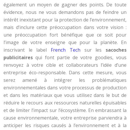
également un moyen de gagner des points. De toute
évidence, nous ne vous demandons pas de feindre un
intérêt inexistant pour la protection de l’environnement,
mais d’inclure cette préoccupation dans votre vision :
une préoccupation fort bénéfique que ce soit pour
l’image de votre enseigne que pour la planète. En
inscrivant le label
French Tech
sur les
sacoches
publicitaires
qui font partie de votre goodies, vous
renvoyez à votre cible et collaborateurs l’idée d’une
entreprise éco-responsable. Dans cette mesure, vous
serez amené à intégrer les problématiques
environnementales dans votre processus de production
et dans les matériaux que vous utilisez dans le but de
réduire le recours aux ressources naturelles épuisables
et de limiter l’impact sur l’écosystème. En embrassant la
cause environnementale, votre entreprise parviendra à
anticiper les risques causés à l’environnement et à la