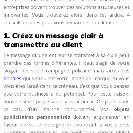
entreprises doivent trouver des solutions astucieuses et
innovantes. Vous trouverez alors, dans cet article, 4
conseils uniques pour vous démarquer rapidement.
1. Créez un message clair à
transmettre au client
Le message qu’une entreprise transmet à sa cible peut
prendre des formes différentes. Il peut s’agir de votre
slogan, de votre campagne pulicaire mais aussi des
goodies
qui véhiculent votre image de marque. Si vous
vous êtes lancé dans ce créneau, c’est que vous pensez
que votre business a du potentiel. Pour cette raison,
vous ne serez pas le seul à y avoir pensé. On parle, dans
ce cas, d’un marché concurrentiel. Vos
objets
publicitaires personnalisés
doivent argumenter en
faveur de votre enseigne en montrant à vos clients
potentiels pourquoi ils devraient vous choisir plutôt