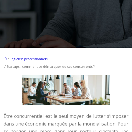
/
Logiciels professionnels
/ Startups : comment se démarquer de ses concurrents ?
Être concurrentiel est le seul moyen de lutter s’imposer
dans une économie marquée par la mondialisation. Pour
se forger une place dans leur secteur d’activité, les