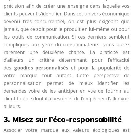
précision afin de créer une enseigne dans laquelle vos
clients peuvent s’identifier. Dans cet univers économique
devenu très concurrentiel, on est plus exigeant que
jamais, que ce soit pour le produit en lui-même ou pour
les outils de communication. Si ces derniers semblent
compliqués aux yeux du consommateurs, vous aurez
rarement une deuxième chance. La praticité est
d’ailleurs un critère déterminant pour l’efficacité
des
goodies personnalisés
et pour la popularité de
votre marque tout autant. Cette perspective de
personnalisation permet de mieux identifier les
demandes voire de les anticiper en vue de fournir au
client tout ce dont il a besoin et de l’empêcher d’aller voir
ailleurs.
3. Misez sur l’éco-responsabilité
Associer votre marque aux valeurs écologiques est