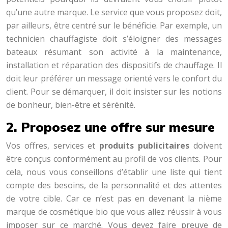
qu’une autre marque. Le service que vous proposez doit,
par ailleurs, être centré sur le bénéficie. Par exemple, un
technicien chauffagiste doit s’éloigner des messages
bateaux résumant son activité à la maintenance,
installation et réparation des dispositifs de chauffage. Il
doit leur préférer un message orienté vers le confort du
client. Pour se démarquer, il doit insister sur les notions
de bonheur, bien-être et sérénité.
2. Proposez une offre sur mesure
Vos offres, services et
produits publicitaires
doivent
être conçus conformément au profil de vos clients. Pour
cela, nous vous conseillons d’établir une liste qui tient
compte des besoins, de la personnalité et des attentes
de votre cible. Car ce n’est pas en devenant la nième
marque de cosmétique bio que vous allez réussir à vous
imposer sur ce marché. Vous devez faire preuve de