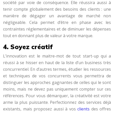
société par voie de conséquence. Elle réussira aussi à
tenir compte globalement des besoins des clients : une
manière de dégager un avantage de marché non
négligeable. Cela permet d’être en phase avec les
contraintes réglementaires et de diminuer les dépenses
tout en donnant plus de valeur à votre marque.
4. Soyez créatif
L’innovation est le maitre-mot de tout start-up qui a
réussi à se hisser en haut de la liste d’un business très
concurrentiel. En d’autres termes, étudier les ressources
et techniques de vos concurrents vous permettra de
distinguer les approches gagnantes de celles qui le sont
moins, mais ne devez pas uniquement compter sur ces
références. Pour vous démarquer, la créativité est votre
arme la plus puissante. Perfectionnez des services déjà
existants, mais proposez aussi à vos
clients
des offres