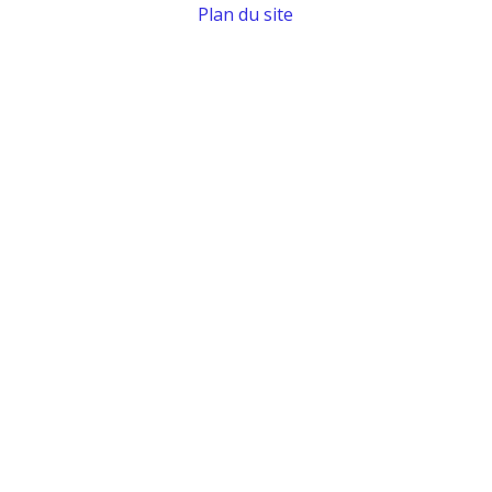
Plan du site