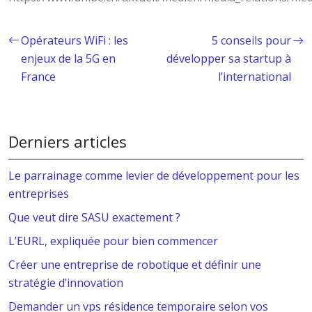
Opérateurs WiFi : les
5 conseils pour
enjeux de la 5G en
développer sa startup à
France
l’international
Derniers articles
Le parrainage comme levier de développement pour les
entreprises
Que veut dire SASU exactement ?
L’EURL, expliquée pour bien commencer
Créer une entreprise de robotique et définir une
stratégie d’innovation
Demander un vps résidence temporaire selon vos