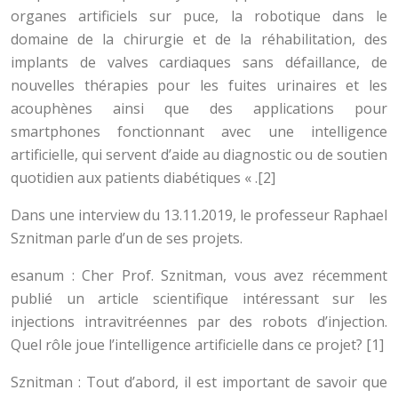
organes artificiels sur puce, la robotique dans le
domaine de la chirurgie et de la réhabilitation, des
implants de valves cardiaques sans défaillance, de
nouvelles thérapies pour les fuites urinaires et les
acouphènes ainsi que des applications pour
smartphones fonctionnant avec une intelligence
artificielle, qui servent d’aide au diagnostic ou de soutien
quotidien aux patients diabétiques « .[2]
Dans une interview du 13.11.2019, le professeur Raphael
Sznitman parle d’un de ses projets.
esanum : Cher Prof. Sznitman, vous avez récemment
publié un article scientifique intéressant sur les
injections intravitréennes par des robots d’injection.
Quel rôle joue l’intelligence artificielle dans ce projet? [1]
Sznitman : Tout d’abord, il est important de savoir que