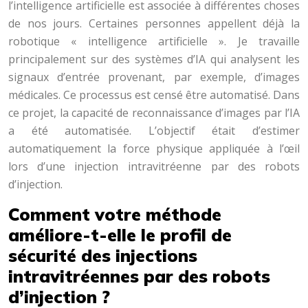
l’intelligence artificielle est associée à différentes choses
de nos jours. Certaines personnes appellent déjà la
robotique « intelligence artificielle ». Je travaille
principalement sur des systèmes d’IA qui analysent les
signaux d’entrée provenant, par exemple, d’images
médicales. Ce processus est censé être automatisé. Dans
ce projet, la capacité de reconnaissance d’images par l’IA
a été automatisée. L’objectif était d’estimer
automatiquement la force physique appliquée à l’œil
lors d’une injection intravitréenne par des robots
d’injection.
Comment votre méthode
améliore-t-elle le profil de
sécurité des injections
intravitréennes par des robots
d’injection ?