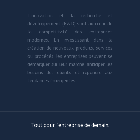
L’innovation et la recherche et
développement (R&D) sont au cœur de
la compétitivité des entreprises
modernes. En investissant dans la
création de nouveaux produits, services
ou procédés, les entreprises peuvent se
démarquer sur leur marché, anticiper les
besoins des clients et répondre aux
tendances émergentes.
Tout pour l’entreprise de demain.