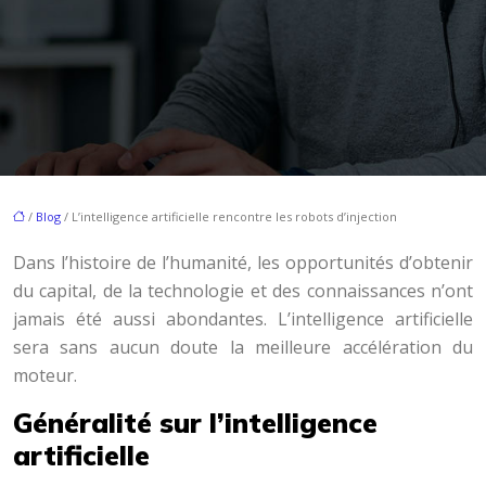
/
Blog
/ L’intelligence artificielle rencontre les robots d’injection
Dans l’histoire de l’humanité, les opportunités d’obtenir
du capital, de la technologie et des connaissances n’ont
jamais été aussi abondantes. L’intelligence artificielle
sera sans aucun doute la meilleure accélération du
moteur.
Généralité sur l’intelligence
artificielle