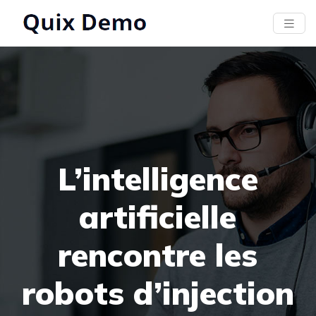
L’intelligence
artificielle
rencontre les
robots d’injection