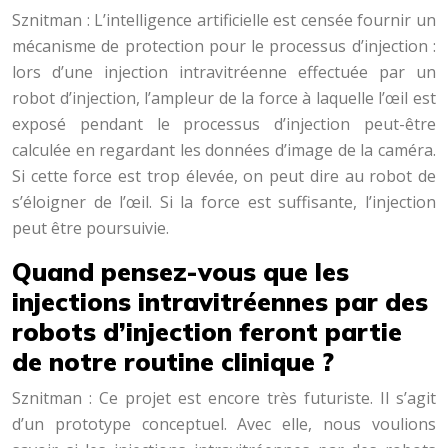
Sznitman : L’intelligence artificielle est censée fournir un
mécanisme de protection pour le processus d’injection :
lors d’une injection intravitréenne effectuée par un
robot d’injection, l’ampleur de la force à laquelle l’œil est
exposé pendant le processus d’injection peut-être
calculée en regardant les données d’image de la caméra.
Si cette force est trop élevée, on peut dire au robot de
s’éloigner de l’œil. Si la force est suffisante, l’injection
peut être poursuivie.
Quand pensez-vous que les
injections intravitréennes par des
robots d’injection feront partie
de notre routine clinique ?
Sznitman : Ce projet est encore très futuriste. Il s’agit
d’un prototype conceptuel. Avec elle, nous voulions