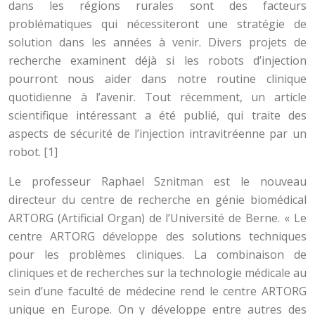
dans les régions rurales sont des facteurs
problématiques qui nécessiteront une stratégie de
solution dans les années à venir. Divers projets de
recherche examinent déjà si les robots d’injection
pourront nous aider dans notre routine clinique
quotidienne à l’avenir. Tout récemment, un article
scientifique intéressant a été publié, qui traite des
aspects de sécurité de l’injection intravitréenne par un
robot. [1]
Le professeur Raphael Sznitman est le nouveau
directeur du centre de recherche en génie biomédical
ARTORG (Artificial Organ) de l’Université de Berne. « Le
centre ARTORG développe des solutions techniques
pour les problèmes cliniques. La combinaison de
cliniques et de recherches sur la technologie médicale au
sein d’une faculté de médecine rend le centre ARTORG
unique en Europe. On y développe entre autres des