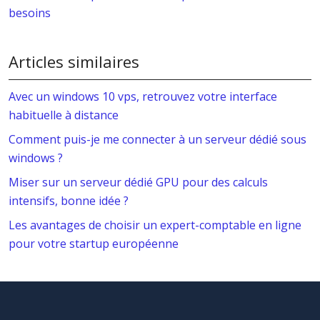
besoins
Articles similaires
Avec un windows 10 vps, retrouvez votre interface
habituelle à distance
Comment puis-je me connecter à un serveur dédié sous
windows ?
Miser sur un serveur dédié GPU pour des calculs
intensifs, bonne idée ?
Les avantages de choisir un expert-comptable en ligne
pour votre startup européenne