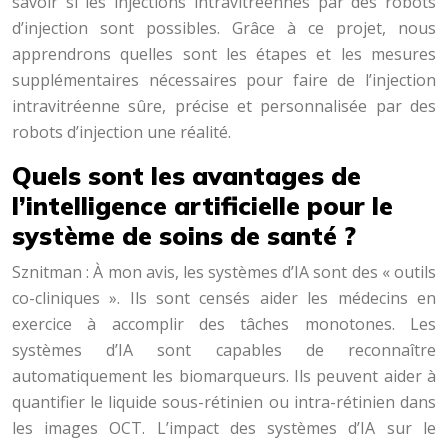
savoir si les injections intravitréennes par des robots
d’injection sont possibles. Grâce à ce projet, nous
apprendrons quelles sont les étapes et les mesures
supplémentaires nécessaires pour faire de l’injection
intravitréenne sûre, précise et personnalisée par des
robots d’injection une réalité.
Quels sont les avantages de
l’intelligence artificielle pour le
système de soins de santé ?
Sznitman : À mon avis, les systèmes d’IA sont des « outils
co-cliniques ». Ils sont censés aider les médecins en
exercice à accomplir des tâches monotones. Les
systèmes d’IA sont capables de reconnaître
automatiquement les biomarqueurs. Ils peuvent aider à
quantifier le liquide sous-rétinien ou intra-rétinien dans
les images OCT. L’impact des systèmes d’IA sur le