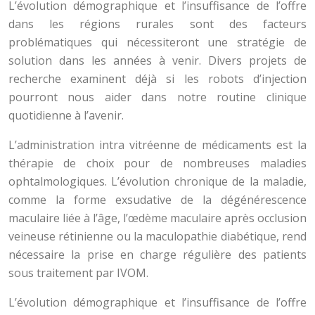
L’évolution démographique et l’insuffisance de l’offre
dans les régions rurales sont des facteurs
problématiques qui nécessiteront une stratégie de
solution dans les années à venir. Divers projets de
recherche examinent déjà si les robots d’injection
pourront nous aider dans notre routine clinique
quotidienne à l’avenir.
L’administration intra vitréenne de médicaments est la
thérapie de choix pour de nombreuses maladies
ophtalmologiques. L’évolution chronique de la maladie,
comme la forme exsudative de la dégénérescence
maculaire liée à l’âge, l’œdème maculaire après occlusion
veineuse rétinienne ou la maculopathie diabétique, rend
nécessaire la prise en charge régulière des patients
sous traitement par IVOM.
L’évolution démographique et l’insuffisance de l’offre