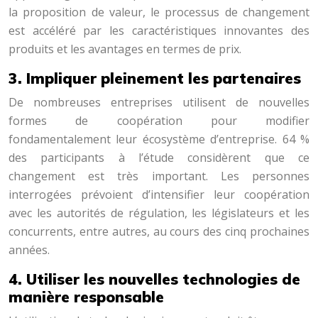
la proposition de valeur, le processus de changement
est accéléré par les caractéristiques innovantes des
produits et les avantages en termes de prix.
3. Impliquer pleinement les partenaires
De nombreuses entreprises utilisent de nouvelles
formes de coopération pour modifier
fondamentalement leur écosystème d’entreprise. 64 %
des participants à l’étude considèrent que ce
changement est très important. Les personnes
interrogées prévoient d’intensifier leur coopération
avec les autorités de régulation, les législateurs et les
concurrents, entre autres, au cours des cinq prochaines
années.
4. Utiliser les nouvelles technologies de
manière responsable