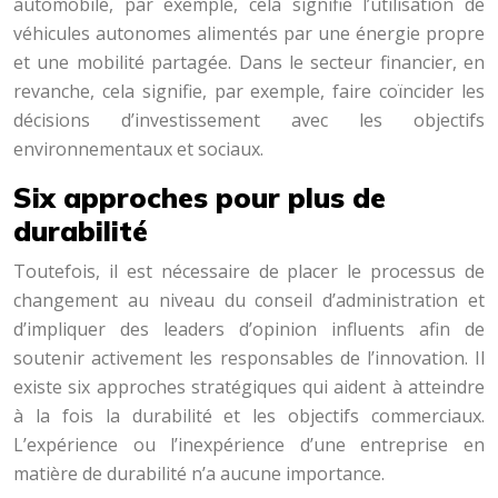
automobile, par exemple, cela signifie l’utilisation de
véhicules autonomes alimentés par une énergie propre
et une mobilité partagée. Dans le secteur financier, en
revanche, cela signifie, par exemple, faire coïncider les
décisions d’investissement avec les objectifs
environnementaux et sociaux.
Six approches pour plus de
durabilité
Toutefois, il est nécessaire de placer le processus de
changement au niveau du conseil d’administration et
d’impliquer des leaders d’opinion influents afin de
soutenir activement les responsables de l’innovation. Il
existe six approches stratégiques qui aident à atteindre
à la fois la durabilité et les objectifs commerciaux.
L’expérience ou l’inexpérience d’une entreprise en
matière de durabilité n’a aucune importance.