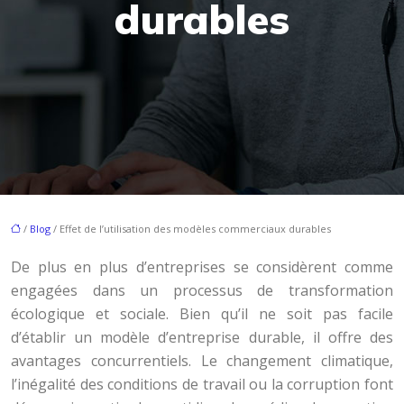
durables
/
Blog
/ Effet de l’utilisation des modèles commerciaux durables
De plus en plus d’entreprises se considèrent comme
engagées dans un processus de transformation
écologique et sociale. Bien qu’il ne soit pas facile
d’établir un modèle d’entreprise durable, il offre des
avantages concurrentiels. Le changement climatique,
l’inégalité des conditions de travail ou la corruption font