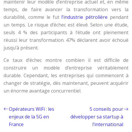
maintenir leur modèle d’entreprise actuel et, en même
temps, de faire avancer la transformation vers la
durabilité, comme le fut
l’industrie pétrolière
pendant
un temps. Le risque d’échec est élevé. Selon une étude,
seuls 4 % des participants à l’étude ont pleinement
réussi leur transformation. 47% déclarent avoir échoué
jusqu’à présent.
Ce taux d’échec montre combien il est difficile de
construire un modèle d’entreprise véritablement
durable. Cependant, les entreprises qui commencent à
changer de stratégie, dès maintenant, peuvent acquérir
un énorme avantage concurrentiel.
Opérateurs WiFi : les
5 conseils pour
enjeux de la 5G en
développer sa startup à
France
l’international