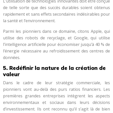
L’utilisation de technologies innovantes doit être conçue
de telle sorte que des succès durables soient obtenus
rapidement et sans effets secondaires indésirables pour
la santé et l’environnement.
Parmi les pionniers dans ce domaine, citons Apple, qui
utilise des robots de recyclage, et Google, qui utilise
l’intelligence artificielle pour économiser jusqu’à 40 % de
l’énergie nécessaire au refroidissement des centres de
données.
5. Redéfinir la nature de la création de
valeur
Dans le cadre de leur stratégie commerciale, les
pionniers vont au-delà des purs ratios financiers. Les
premières grandes entreprises intègrent les aspects
environnementaux et sociaux dans leurs décisions
d’investissement. Ils ont reconnu qu’il s’agit là de bien