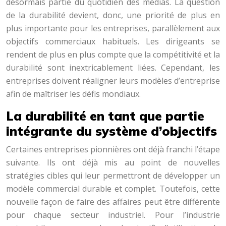
désormais partie du quotidien des médias. La question
de la durabilité devient, donc, une priorité de plus en
plus importante pour les entreprises, parallèlement aux
objectifs commerciaux habituels. Les dirigeants se
rendent de plus en plus compte que la compétitivité et la
durabilité sont inextricablement liées. Cependant, les
entreprises doivent réaligner leurs modèles d’entreprise
afin de maîtriser les défis mondiaux.
La durabilité en tant que partie
intégrante du système d’objectifs
Certaines entreprises pionnières ont déjà franchi l’étape
suivante. Ils ont déjà mis au point de nouvelles
stratégies cibles qui leur permettront de développer un
modèle commercial durable et complet. Toutefois, cette
nouvelle façon de faire des affaires peut être différente
pour chaque secteur industriel. Pour l’industrie