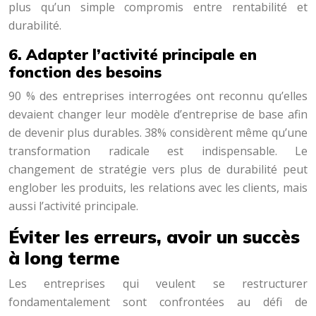
plus qu’un simple compromis entre rentabilité et
durabilité.
6. Adapter l’activité principale en
fonction des besoins
90 % des entreprises interrogées ont reconnu qu’elles
devaient changer leur modèle d’entreprise de base afin
de devenir plus durables. 38% considèrent même qu’une
transformation radicale est indispensable. Le
changement de stratégie vers plus de durabilité peut
englober les produits, les relations avec les clients, mais
aussi l’activité principale.
Éviter les erreurs, avoir un succès
à long terme
Les entreprises qui veulent se restructurer
fondamentalement sont confrontées au défi de