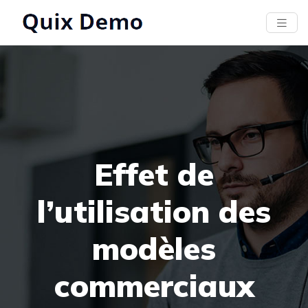
Effet de
l’utilisation des
modèles
commerciaux