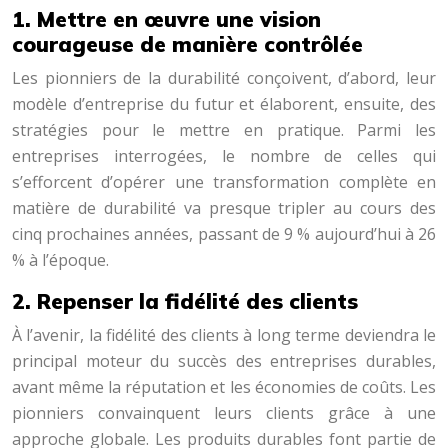
1. Mettre en œuvre une vision
courageuse de manière contrôlée
Les pionniers de la durabilité conçoivent, d’abord, leur
modèle d’entreprise du futur et élaborent, ensuite, des
stratégies pour le mettre en pratique. Parmi les
entreprises interrogées, le nombre de celles qui
s’efforcent d’opérer une transformation complète en
matière de durabilité va presque tripler au cours des
cinq prochaines années, passant de 9 % aujourd’hui à 26
% à l’époque.
2. Repenser la fidélité des clients
À l’avenir, la fidélité des clients à long terme deviendra le
principal moteur du succès des entreprises durables,
avant même la réputation et les économies de coûts. Les
pionniers convainquent leurs clients grâce à une
approche globale. Les produits durables font partie de