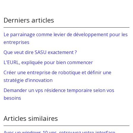
Derniers articles
Le parrainage comme levier de développement pour les
entreprises
Que veut dire SASU exactement ?
L’EURL, expliquée pour bien commencer
Créer une entreprise de robotique et définir une
stratégie d’innovation
Demander un vps résidence temporaire selon vos
besoins
Articles similaires
Avec un windows 10 vps, retrouvez votre interface