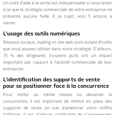
Un outil d’aide à la vente est indispensable si vous tenez
à ce que la stratégie commerciale de votre entreprise ne
présente aucune faille. À ce sujet, voici 5 actions à
mener.
L’usage des outils numériques
Réseaux sociaux, mailing et site web sont autant d’outils
que vous pouvez utiliser dans votre stratégie. D’ailleurs,
75 % des dirigeants trouvent qu’ils ont un impact
important par rapport à l’activité commerciale de leur
entreprise.
L’identification des supports de vente
pour se positionner face à la concurrence
Pour rester au même niveau ou devancer la
concurrence, il est important de mettre en place des
supports de vente en vue d’améliorer votre chiffre
d’affaires. Il est d’ailleurs préférable de s’accommoder