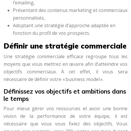
l’emailing,
Présentant des contenus marketing et commerciaux
personnalisés,
Adoptant une stratégie d’approche adaptée en
fonction du profil de vos prospects.
Définir une stratégie commerciale
Une stratégie commerciale efficace regroupe tous les
moyens que vous mettrez en œuvre afin d’atteindre vos
objectifs commerciaux. À cet effet, il vous sera
nécessaire de définir votre « business model ».
Définissez vos objectifs et ambitions dans
le temps
Pour mieux gérer vos ressources et avoir une bonne
vision de la performance de votre équipe, il est
nécessaire que vous vous fixiez des objectifs. Vous