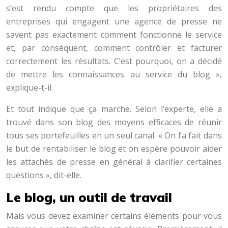
s’est rendu compte que les propriétaires des
entreprises qui engagent une agence de presse ne
savent pas exactement comment fonctionne le service
et, par conséquent, comment contrôler et facturer
correctement les résultats. C’est pourquoi, on a décidé
de mettre les connaissances au service du blog »,
explique-t-il.
Et tout indique que ça marche. Selon l’experte, elle a
trouvé dans son blog des moyens efficaces de réunir
tous ses portefeuilles en un seul canal. « On l’a fait dans
le but de rentabiliser le blog et on espère pouvoir aider
les attachés de presse en général à clarifier certaines
questions », dit-elle.
Le blog, un outil de travail
Mais vous devez examiner certains éléments pour vous