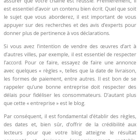
assurer que votre chaîne est réussie. Premièrement, il
est essentiel d’avoir un contenu bien écrit. Quel que soit
le sujet que vous aborderez, il est important de vous
appuyer sur des recherches et des avis d’experts pour
donner plus de pertinence à vos déclarations.
Si vous avez l’intention de vendre des œuvres d’art à
d’autres villes, par exemple, il est essentiel de respecter
l’accord. Pour ce faire, essayez de faire une annonce
avec quelques « règles », telles que la date de livraison,
les formes de paiement, entre autres. Il est bon de se
rappeler qu’une bonne entreprise doit respecter des
délais pour fidéliser les consommateurs. D’autant plus
que cette « entreprise » est le blog.
Par conséquent, il est fondamental d’établir des règles,
des dates et, bien sûr, d’offrir de la crédibilité aux
lecteurs pour que votre blog atteigne le résultat