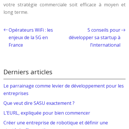
votre stratégie commerciale soit efficace à moyen et
long terme.
Opérateurs WiFi : les
5 conseils pour
enjeux de la 5G en
développer sa startup à
France
l’international
Derniers articles
Le parrainage comme levier de développement pour les
entreprises
Que veut dire SASU exactement ?
L’EURL, expliquée pour bien commencer
Créer une entreprise de robotique et définir une