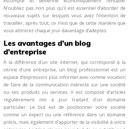
escompté et devienne économiquement rentable.
N’oubliez pas non plus qu’il est essentiel d’aborder de
nouveaux sujets sur lesquels vous avez l’intention de
travailler, après tout, ce n’est que de cette manière que
vous attirerez chaque jour davantage d’adeptes.
Les avantages d’un blog
d’entreprise
À la différence d’un site internet, qui correspond à la
vitrine d’une entreprise, un blog professionnel est un
espace d’expression plus informel avec comme vocation
de faire de la communication indirecte sur une société
ou ses produits ou services. Il est composé d’articles
régulièrement mis à jour traitant d’un domaine
particulier. Le but est de positionner votre société
comme un expert ou une référence dans un domaine
précis, mais également d’apporter de la visibilité à votre