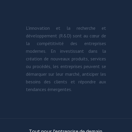
L’innovation et la recherche et
développement (R&D) sont au cœur de
la compétitivité des entreprises
modernes. En investissant dans la
création de nouveaux produits, services
ou procédés, les entreprises peuvent se
démarquer sur leur marché, anticiper les
besoins des clients et répondre aux
tendances émergentes.
Tout pour l’entreprise de demain.