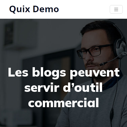
Les blogs peuvent
servir d’outil
commercial