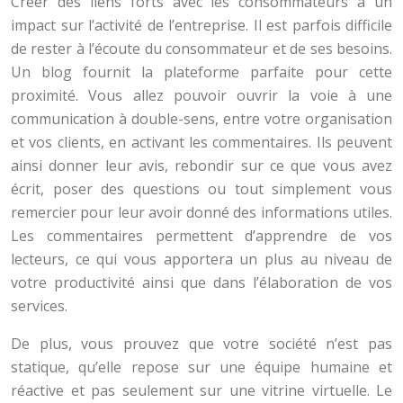
Créer des liens forts avec les consommateurs a un
impact sur l’activité de l’entreprise. Il est parfois difficile
de rester à l’écoute du consommateur et de ses besoins.
Un blog fournit la plateforme parfaite pour cette
proximité. Vous allez pouvoir ouvrir la voie à une
communication à double-sens, entre votre organisation
et vos clients, en activant les commentaires. Ils peuvent
ainsi donner leur avis, rebondir sur ce que vous avez
écrit, poser des questions ou tout simplement vous
remercier pour leur avoir donné des informations utiles.
Les commentaires permettent d’apprendre de vos
lecteurs, ce qui vous apportera un plus au niveau de
votre productivité ainsi que dans l’élaboration de vos
services.
De plus, vous prouvez que votre société n’est pas
statique, qu’elle repose sur une équipe humaine et
réactive et pas seulement sur une vitrine virtuelle. Le