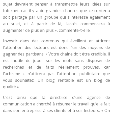
sujet devraient penser à transmettre leurs idées sur
Internet, car il y a de grandes chances que ce contenu
soit partagé par un groupe qui s’intéresse également
au sujet, et à partir de là, l’accès commencera à
augmenter de plus en plus », commente-t-elle.
Investir dans des contenus qui éveillent et attirent
l’attention des lecteurs est donc l’un des moyens de
gagner des partisans. « Votre chaîne doit être crédible. Il
est inutile de jouer sur les mots sans disposer de
recherches et de faits réellement prouvés, car
l’achisme » n’attirera pas l’attention publicitaire que
vous souhaitez. Un blog rentable est un blog de
qualité ».
C’est ainsi que la directrice d’une agence de
communication a cherché à résumer le travail qu’elle fait
dans son entreprise à ses clients et à ses lecteurs. « On