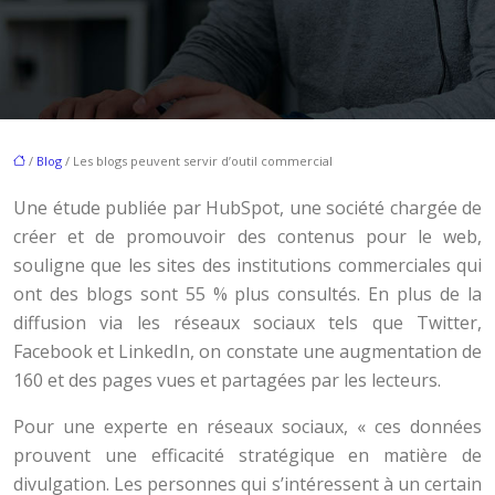
/
Blog
/ Les blogs peuvent servir d’outil commercial
Une étude publiée par HubSpot, une société chargée de
créer et de promouvoir des contenus pour le web,
souligne que les sites des institutions commerciales qui
ont des blogs sont 55 % plus consultés. En plus de la
diffusion via les réseaux sociaux tels que Twitter,
Facebook et LinkedIn, on constate une augmentation de
160 et des pages vues et partagées par les lecteurs.
Pour une experte en réseaux sociaux, « ces données
prouvent une efficacité stratégique en matière de
divulgation. Les personnes qui s’intéressent à un certain