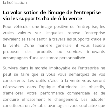
la fidélisation.
La valorisation de l’image de l’entreprise
via les supports d’aide à la vente
Pour véhiculer une image positive de l’entreprise, les
vraies valeurs sur lesquelles repose l’entreprise
devraient se faire sentir à travers les supports d’aide à
la vente. D’une manière générale, il vous faudra
proposer des produits ou services innovants
accompagnés d’une assistance personnalisée.
Survivre dans le monde impitoyable de l’entreprise ne
peut se faire que si vous vous démarquez de vos
concurrents. Les outils d’aide à la vente vous seront
nécessaires dans l’optique d’atteindre les objectifs,
d’améliorer votre performance commerciale et de
conduire efficacement le changement. Les adopter
constituera un véritable avantage si vous souhaitez que