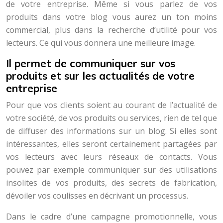
de votre entreprise. Même si vous parlez de vos
produits dans votre blog vous aurez un ton moins
commercial, plus dans la recherche d’utilité pour vos
lecteurs. Ce qui vous donnera une meilleure image.
Il permet de communiquer sur vos
produits et sur les actualités de votre
entreprise
Pour que vos clients soient au courant de l’actualité de
votre société, de vos produits ou services, rien de tel que
de diffuser des informations sur un blog. Si elles sont
intéressantes, elles seront certainement partagées par
vos lecteurs avec leurs réseaux de contacts. Vous
pouvez par exemple communiquer sur des utilisations
insolites de vos produits, des secrets de fabrication,
dévoiler vos coulisses en décrivant un processus.
Dans le cadre d’une campagne promotionnelle, vous