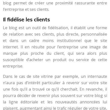
blog permet de créer une proximité rassurante entre
l’entreprise et ses clients.
Il fidélise les clients
Le blog est un outil de fidélisation, il établit une forme
de relation avec ses clients, plus directe, personnalisée
et dans un cadre moins institutionnel que le site
internet. Il en résulte pour l’entreprise une image de
marque plus proche du client, qui sera alors plus
susceptible d’acheter un produit ou service de cette
entreprise.
Dans le cas de site vitrine par exemple, un internaute
n’aura pas d’intérêt particulier à revenir sur votre site
une fois qu’il a trouvé ce qu’il cherchait. En revanche, il
pourra décider de revenir plus souvent sur votre blog si
la ligne éditoriale et les nouveautés annoncées lui
plaisent, augmentant ainsi le trafic régulier de votre site,