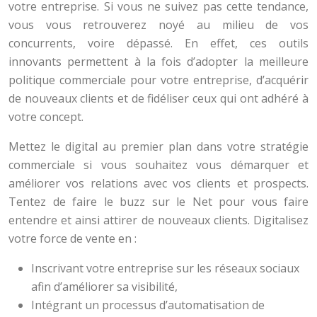
votre entreprise. Si vous ne suivez pas cette tendance,
vous vous retrouverez noyé au milieu de vos
concurrents, voire dépassé. En effet, ces outils
innovants permettent à la fois d’adopter la meilleure
politique commerciale pour votre entreprise, d’acquérir
de nouveaux clients et de fidéliser ceux qui ont adhéré à
votre concept.
Mettez le digital au premier plan dans votre stratégie
commerciale si vous souhaitez vous démarquer et
améliorer vos relations avec vos clients et prospects.
Tentez de faire le buzz sur le Net pour vous faire
entendre et ainsi attirer de nouveaux clients. Digitalisez
votre force de vente en :
Inscrivant votre entreprise sur les réseaux sociaux
afin d’améliorer sa visibilité,
Intégrant un processus d’automatisation de