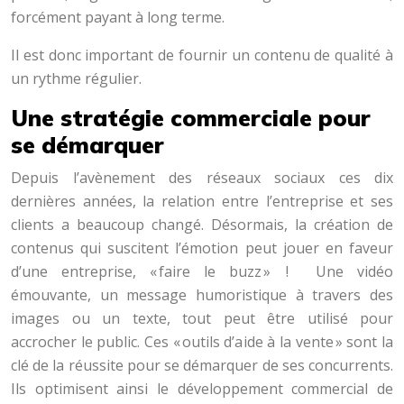
forcément payant à long terme.
Il est donc important de fournir un contenu de qualité à
un rythme régulier.
Une stratégie commerciale pour
se démarquer
Depuis l’avènement des réseaux sociaux ces dix
dernières années, la relation entre l’entreprise et ses
clients a beaucoup changé. Désormais, la création de
contenus qui suscitent l’émotion peut jouer en faveur
d’une entreprise, « faire le buzz » ! Une vidéo
émouvante, un message humoristique à travers des
images ou un texte, tout peut être utilisé pour
accrocher le public. Ces « outils d’aide à la vente » sont la
clé de la réussite pour se démarquer de ses concurrents.
Ils optimisent ainsi le développement commercial de