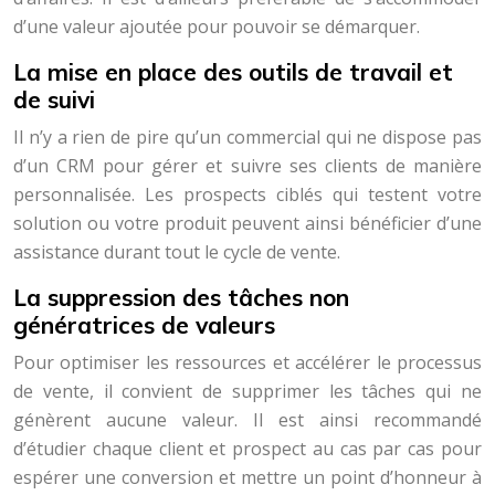
d’une valeur ajoutée pour pouvoir se démarquer.
La mise en place des outils de travail et
de suivi
Il n’y a rien de pire qu’un commercial qui ne dispose pas
d’un CRM pour gérer et suivre ses clients de manière
personnalisée. Les prospects ciblés qui testent votre
solution ou votre produit peuvent ainsi bénéficier d’une
assistance durant tout le cycle de vente.
La suppression des tâches non
génératrices de valeurs
Pour optimiser les ressources et accélérer le processus
de vente, il convient de supprimer les tâches qui ne
génèrent aucune valeur. Il est ainsi recommandé
d’étudier chaque client et prospect au cas par cas pour
espérer une conversion et mettre un point d’honneur à