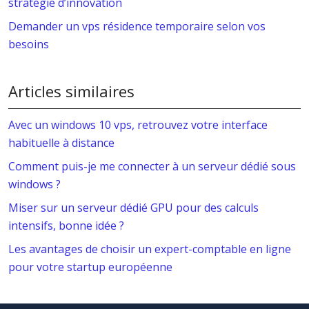
stratégie d’innovation
Demander un vps résidence temporaire selon vos
besoins
Articles similaires
Avec un windows 10 vps, retrouvez votre interface
habituelle à distance
Comment puis-je me connecter à un serveur dédié sous
windows ?
Miser sur un serveur dédié GPU pour des calculs
intensifs, bonne idée ?
Les avantages de choisir un expert-comptable en ligne
pour votre startup européenne