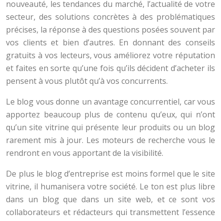
nouveauté, les tendances du marché, l’actualité de votre
secteur, des solutions concrètes à des problématiques
précises, la réponse à des questions posées souvent par
vos clients et bien d’autres. En donnant des conseils
gratuits à vos lecteurs, vous améliorez votre réputation
et faites en sorte qu’une fois qu’ils décident d’acheter ils
pensent à vous plutôt qu’à vos concurrents.
Le blog vous donne un avantage concurrentiel, car vous
apportez beaucoup plus de contenu qu’eux, qui n’ont
qu’un site vitrine qui présente leur produits ou un blog
rarement mis à jour. Les moteurs de recherche vous le
rendront en vous apportant de la visibilité.
De plus le blog d’entreprise est moins formel que le site
vitrine, il humanisera votre société. Le ton est plus libre
dans un blog que dans un site web, et ce sont vos
collaborateurs et rédacteurs qui transmettent l’essence