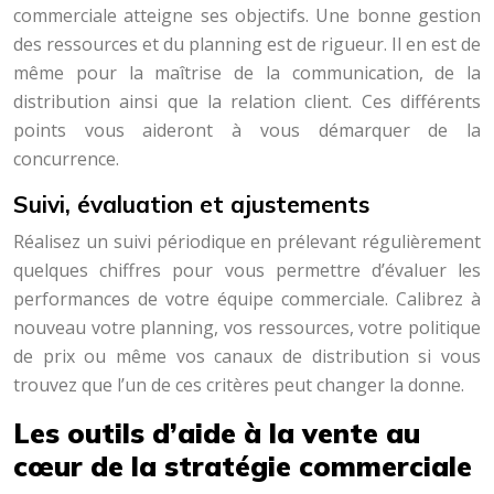
commerciale atteigne ses objectifs. Une bonne gestion
des ressources et du planning est de rigueur. Il en est de
même pour la maîtrise de la communication, de la
distribution ainsi que la relation client. Ces différents
points vous aideront à vous démarquer de la
concurrence.
Suivi, évaluation et ajustements
Réalisez un suivi périodique en prélevant régulièrement
quelques chiffres pour vous permettre d’évaluer les
performances de votre équipe commerciale. Calibrez à
nouveau votre planning, vos ressources, votre politique
de prix ou même vos canaux de distribution si vous
trouvez que l’un de ces critères peut changer la donne.
Les outils d’aide à la vente au
cœur de la stratégie commerciale