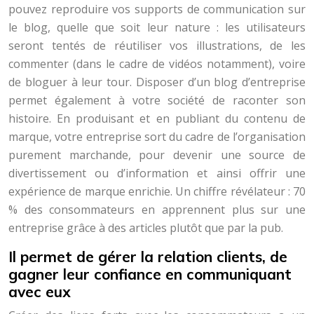
pouvez reproduire vos supports de communication sur
le blog, quelle que soit leur nature : les utilisateurs
seront tentés de réutiliser vos illustrations, de les
commenter (dans le cadre de vidéos notamment), voire
de bloguer à leur tour. Disposer d’un blog d’entreprise
permet également à votre société de raconter son
histoire. En produisant et en publiant du contenu de
marque, votre entreprise sort du cadre de l’organisation
purement marchande, pour devenir une source de
divertissement ou d’information et ainsi offrir une
expérience de marque enrichie. Un chiffre révélateur : 70
% des consommateurs en apprennent plus sur une
entreprise grâce à des articles plutôt que par la pub.
Il permet de gérer la relation clients, de
gagner leur confiance en communiquant
avec eux