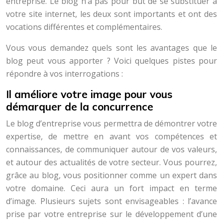
entreprise. Le blog n’a pas pour but de se substituer à
votre site internet, les deux sont importants et ont des
vocations différentes et complémentaires.
Vous vous demandez quels sont les avantages que le
blog peut vous apporter ? Voici quelques pistes pour
répondre à vos interrogations :
Il améliore votre image pour vous
démarquer de la concurrence
Le blog d’entreprise vous permettra de démontrer votre
expertise, de mettre en avant vos compétences et
connaissances, de communiquer autour de vos valeurs,
et autour des actualités de votre secteur. Vous pourrez,
grâce au blog, vous positionner comme un expert dans
votre domaine. Ceci aura un fort impact en terme
d’image. Plusieurs sujets sont envisageables : l’avance
prise par votre entreprise sur le développement d’une