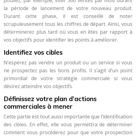
pouvez, par exemple, viser 300 ventes par mois durant
la période de lancement de votre nouveau produit.
Durant cette phase, il est conseillé de noter
scrupuleusement tous les chiffres de départ. Ainsi, vous
déterminerez plus tard où vous en êtes par rapport à
vos objectifs pour identifier les points à améliorer.
Identifiez vos cibles
N’espérez pas vendre un produit ou un service si vous
ne prospectez pas les bons profils. Il s’agit d’un point
primordial de votre stratégie commerciale si vous
désirez atteindre vos objectifs.
Définissez votre plan d’actions
commerciales à mener
Cette partie est tout aussi importante que l’identification
des cibles. En effet, elle vous permettra de déterminer
comment vous procéderez pour que votre prospection