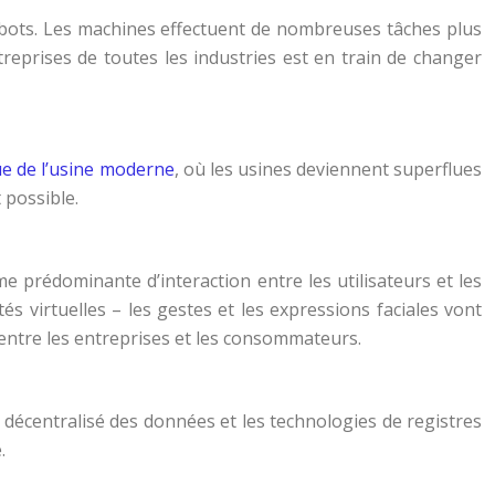
obots. Les machines effectuent de nombreuses tâches plus
reprises de toutes les industries est en train de changer
e de l’usine moderne
, où les usines deviennent superflues
 possible.
 prédominante d’interaction entre les utilisateurs et les
és virtuelles – les gestes et les expressions faciales vont
entre les entreprises et les consommateurs.
 décentralisé des données et les technologies de registres
.