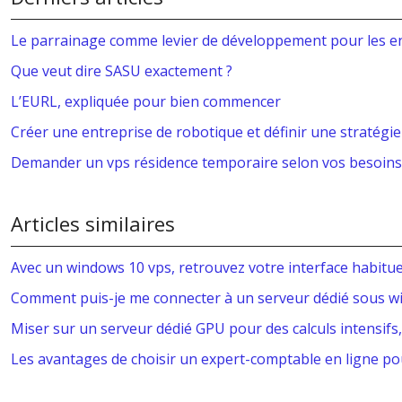
Le parrainage comme levier de développement pour les e
Que veut dire SASU exactement ?
L’EURL, expliquée pour bien commencer
Créer une entreprise de robotique et définir une stratégie
Demander un vps résidence temporaire selon vos besoins
Articles similaires
Avec un windows 10 vps, retrouvez votre interface habitue
Comment puis-je me connecter à un serveur dédié sous w
Miser sur un serveur dédié GPU pour des calculs intensifs
Les avantages de choisir un expert-comptable en ligne p