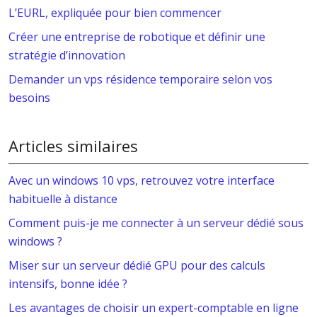
L’EURL, expliquée pour bien commencer
Créer une entreprise de robotique et définir une
stratégie d’innovation
Demander un vps résidence temporaire selon vos
besoins
Articles similaires
Avec un windows 10 vps, retrouvez votre interface
habituelle à distance
Comment puis-je me connecter à un serveur dédié sous
windows ?
Miser sur un serveur dédié GPU pour des calculs
intensifs, bonne idée ?
Les avantages de choisir un expert-comptable en ligne