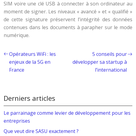
SIM voire une clé USB à connecter à son ordinateur au
moment de signer. Les niveaux « avancé » et « qualifié »
de cette signature préservent l’intégrité des données
contenues dans les documents à parapher sur le mode
numérique.
Opérateurs WiFi : les
5 conseils pour
enjeux de la 5G en
développer sa startup à
France
l’international
Derniers articles
Le parrainage comme levier de développement pour les
entreprises
Que veut dire SASU exactement ?