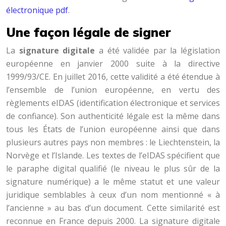
électronique pdf
.
Une façon légale de signer
La
signature digitale
a été validée par la législation
européenne en janvier 2000 suite à la directive
1999/93/CE. En juillet 2016, cette validité a été étendue à
l’ensemble de l’union européenne, en vertu des
règlements eIDAS (identification électronique et services
de confiance). Son authenticité légale est la même dans
tous les États de l’union européenne ainsi que dans
plusieurs autres pays non membres : le Liechtenstein, la
Norvège et l’Islande. Les textes de l’eIDAS spécifient que
le paraphe digital qualifié (le niveau le plus sûr de la
signature numérique) a le même statut et une valeur
juridique semblables à ceux d’un nom mentionné « à
l’ancienne » au bas d’un document. Cette similarité est
reconnue en France depuis 2000. La signature digitale