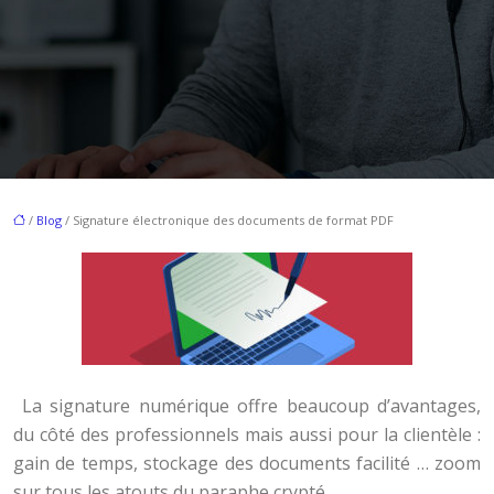
/
Blog
/ Signature électronique des documents de format PDF
La signature numérique offre beaucoup d’avantages,
du côté des professionnels mais aussi pour la clientèle :
gain de temps, stockage des documents facilité … zoom
sur tous les atouts du paraphe crypté.