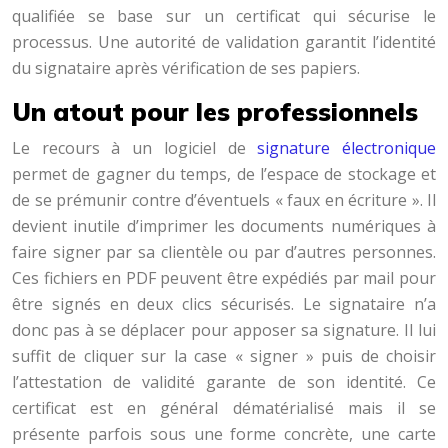
qualifiée se base sur un certificat qui sécurise le
processus. Une autorité de validation garantit l’identité
du signataire après vérification de ses papiers.
Un atout pour les professionnels
Le recours à un logiciel de
signature électronique
permet de gagner du temps, de l’espace de stockage et
de se prémunir contre d’éventuels « faux en écriture ». Il
devient inutile d’imprimer les documents numériques à
faire signer par sa clientèle ou par d’autres personnes.
Ces fichiers en PDF peuvent être expédiés par mail pour
être signés en deux clics sécurisés. Le signataire n’a
donc pas à se déplacer pour apposer sa signature. Il lui
suffit de cliquer sur la case « signer » puis de choisir
l’attestation de validité garante de son identité. Ce
certificat est en général dématérialisé mais il se
présente parfois sous une forme concrète, une carte