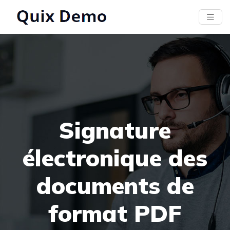
Signature
électronique des
documents de
format PDF