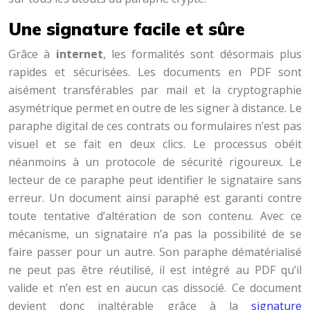
Une signature facile et sûre
Grâce à
internet
, les formalités sont désormais plus
rapides et sécurisées. Les documents en PDF sont
aisément transférables par mail et la cryptographie
asymétrique permet en outre de les signer à distance. Le
paraphe digital de ces contrats ou formulaires n’est pas
visuel et se fait en deux clics. Le processus obéit
néanmoins à un protocole de sécurité rigoureux. Le
lecteur de ce paraphe peut identifier le signataire sans
erreur. Un document ainsi paraphé est garanti contre
toute tentative d’altération de son contenu. Avec ce
mécanisme, un signataire n’a pas la possibilité de se
faire passer pour un autre. Son paraphe dématérialisé
ne peut pas être réutilisé, il est intégré au PDF qu’il
valide et n’en est en aucun cas dissocié. Ce document
devient donc inaltérable grâce à la
signature