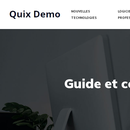
NOUVELLES
LOGICI
TECHNOLOGIES
PROFE
Guide et c