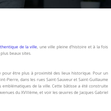
hentique de la ville
, une ville pleine d’histoire et à la fois
 plus beaux sites.
lle pour être plus à proximité des lieux historique. Pour un
aint-Pierre, dans les rues Saint-Sauveur et Saint-Guillaume
mblématiques de la ville. Cette bâtisse a été construite
 avenues du XVIIIème, et voir les œuvres de Jacques Gabriel