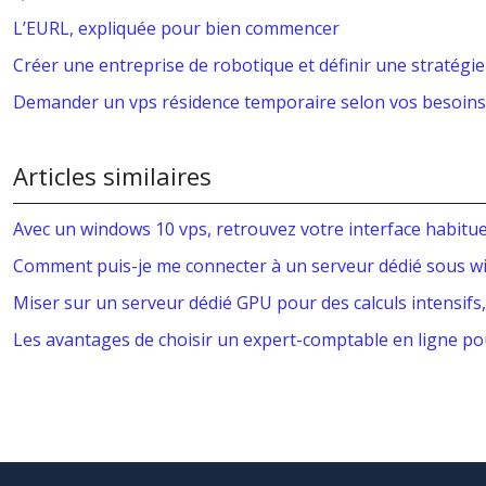
L’EURL, expliquée pour bien commencer
Créer une entreprise de robotique et définir une stratégie
Demander un vps résidence temporaire selon vos besoins
Articles similaires
Avec un windows 10 vps, retrouvez votre interface habitue
Comment puis-je me connecter à un serveur dédié sous w
Miser sur un serveur dédié GPU pour des calculs intensifs
Les avantages de choisir un expert-comptable en ligne p