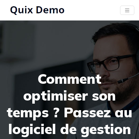
Comment
optimiser son
temps ? Passez au
logiciel de gestion