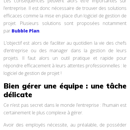
Les conséquences peuvent alors être importantes sur
l’entreprise. Il est donc nécessaire de trouver des solutions
efficaces comme la mise en place d’un logiciel de gestion de
projet. Plusieurs solutions sont proposées notamment
par
Bubble Plan
.
L’objectif est alors de faciliter au quotidien la vie des chefs
d’entreprise ou des manager dans la gestion de leurs
projets. Il faut alors un outil pratique et rapide pour
répondre efficacement à leurs attentes professionnelles : le
logiciel de gestion de projet !
Bien gérer une équipe : une tâche
délicate
Ce n’est pas secret dans le monde l’entreprise : l’humain est
certainement le plus complexe à gérer.
Avoir des employés nécessite, au préalable, de posséder