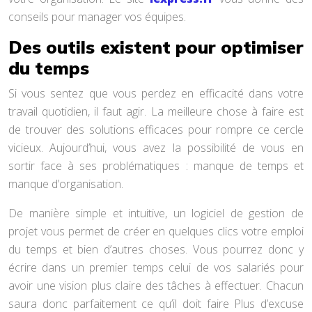
conseils pour manager vos équipes.
Des outils existent pour optimiser
du temps
Si vous sentez que vous perdez en efficacité dans votre
travail quotidien, il faut agir. La meilleure chose à faire est
de trouver des solutions efficaces pour rompre ce cercle
vicieux. Aujourd’hui, vous avez la possibilité de vous en
sortir face à ses problématiques : manque de temps et
manque d’organisation.
De manière simple et intuitive, un logiciel de gestion de
projet vous permet de créer en quelques clics votre emploi
du temps et bien d’autres choses. Vous pourrez donc y
écrire dans un premier temps celui de vos salariés pour
avoir une vision plus claire des tâches à effectuer. Chacun
saura donc parfaitement ce qu’il doit faire Plus d’excuse