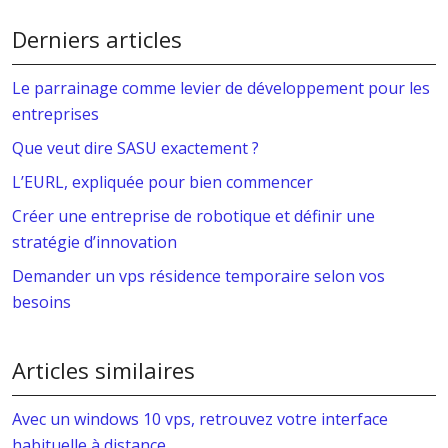
Derniers articles
Le parrainage comme levier de développement pour les
entreprises
Que veut dire SASU exactement ?
L’EURL, expliquée pour bien commencer
Créer une entreprise de robotique et définir une
stratégie d’innovation
Demander un vps résidence temporaire selon vos
besoins
Articles similaires
Avec un windows 10 vps, retrouvez votre interface
habituelle à distance