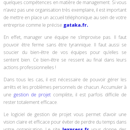
quelques compétences en matière de management. Si vous
n’avez pas une organisation très exemplaire, il est important
de mettre en place un accueil téléphonique au sein de votre
entreprise comme le précise
gataka.fr.
En effet, manager une équipe ne s’improvise pas. Il faut
pouvoir être ferme sans être tyrannique. Il faut aussi se
soucier du bien-être de vos équipes pour qu’elles se
sentent bien. Ce bien-être se ressent au final dans leurs
actions professionnelles !
Dans tous les cas, il est nécessaire de pouvoir gérer les
arrêts et les problèmes personnels de chacun. Accumuler à
une
gestion de projet
complète, il est parfois difficile de
rester totalement efficace.
Le logiciel de gestion de projet vous permet d’avoir une
vision claire et efficace pour éviter de perdre du temps dans
votre organisation. Le site
lexpress.fr
vous donne des