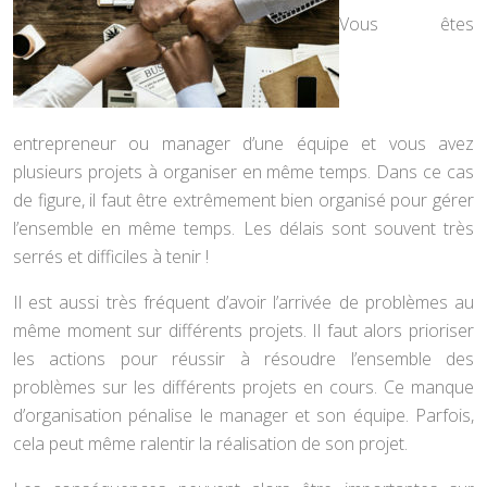
Vous êtes
entrepreneur ou manager d’une équipe et vous avez
plusieurs projets à organiser en même temps. Dans ce cas
de figure, il faut être extrêmement bien organisé pour gérer
l’ensemble en même temps. Les délais sont souvent très
serrés et difficiles à tenir !
Il est aussi très fréquent d’avoir l’arrivée de problèmes au
même moment sur différents projets. Il faut alors prioriser
les actions pour réussir à résoudre l’ensemble des
problèmes sur les différents projets en cours. Ce manque
d’organisation pénalise le manager et son équipe. Parfois,
cela peut même ralentir la réalisation de son projet.