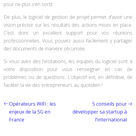
pour ne plus s’en sortir.
De plus, le logiciel de gestion de projet permet d’avoir une
vision précise sur les résultats des actions mises en place.
C’est donc un excellent support pour vos réunions
professionnelles. Vous pouvez aussi facilement y partager
des documents de manière sécurisée.
Si vous avez des hésitations, les équipes du logiciel sont à
votre disposition pour vous renseigner en cas de
problèmes ou de questions. L’objectif est, en définitive, de
faciliter la vie des entrepreneurs au quotidien !
Opérateurs WiFi : les
5 conseils pour
enjeux de la 5G en
développer sa startup à
France
l’international