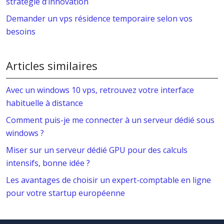
stratégie d’innovation
Demander un vps résidence temporaire selon vos
besoins
Articles similaires
Avec un windows 10 vps, retrouvez votre interface
habituelle à distance
Comment puis-je me connecter à un serveur dédié sous
windows ?
Miser sur un serveur dédié GPU pour des calculs
intensifs, bonne idée ?
Les avantages de choisir un expert-comptable en ligne
pour votre startup européenne