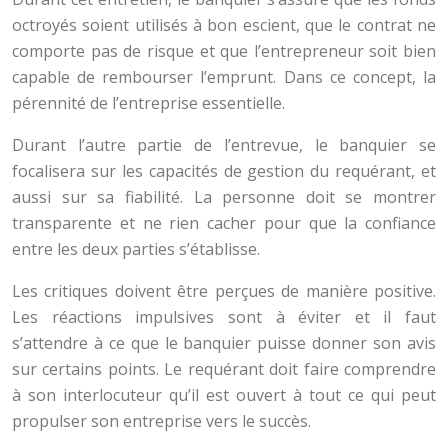
octroyés soient utilisés à bon escient, que le contrat ne
comporte pas de risque et que l’entrepreneur soit bien
capable de rembourser l’emprunt. Dans ce concept, la
pérennité de l’entreprise essentielle.
Durant l’autre partie de l’entrevue, le banquier se
focalisera sur les capacités de gestion du requérant, et
aussi sur sa fiabilité. La personne doit se montrer
transparente et ne rien cacher pour que la confiance
entre les deux parties s’établisse.
Les critiques doivent être perçues de manière positive.
Les réactions impulsives sont à éviter et il faut
s’attendre à ce que le banquier puisse donner son avis
sur certains points. Le requérant doit faire comprendre
à son interlocuteur qu’il est ouvert à tout ce qui peut
propulser son entreprise vers le succès.