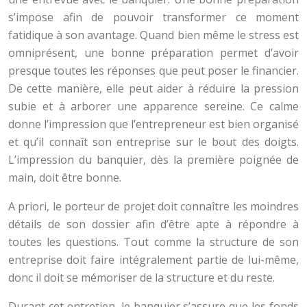
s’impose afin de pouvoir transformer ce moment
fatidique à son avantage. Quand bien même le stress est
omniprésent, une bonne préparation permet d’avoir
presque toutes les réponses que peut poser le financier.
De cette manière, elle peut aider à réduire la pression
subie et à arborer une apparence sereine. Ce calme
donne l’impression que l’entrepreneur est bien organisé
et qu’il connaît son entreprise sur le bout des doigts.
L’impression du banquier, dès la première poignée de
main, doit être bonne.
A priori, le porteur de projet doit connaître les moindres
détails de son dossier afin d’être apte à répondre à
toutes les questions. Tout comme la structure de son
entreprise doit faire intégralement partie de lui-même,
donc il doit se mémoriser de la structure et du reste.
Durant cet entretien, le banquier s’assure que les fonds