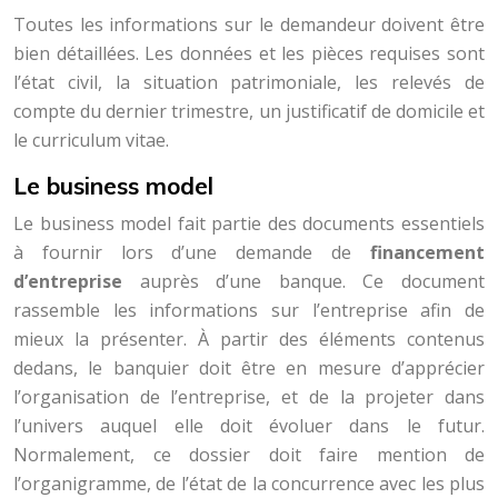
Toutes les informations sur le demandeur doivent être
bien détaillées. Les données et les pièces requises sont
l’état civil, la situation patrimoniale, les relevés de
compte du dernier trimestre, un justificatif de domicile et
le curriculum vitae.
Le business model
Le business model fait partie des documents essentiels
à fournir lors d’une demande de
financement
d’entreprise
auprès d’une banque. Ce document
rassemble les informations sur l’entreprise afin de
mieux la présenter. À partir des éléments contenus
dedans, le banquier doit être en mesure d’apprécier
l’organisation de l’entreprise, et de la projeter dans
l’univers auquel elle doit évoluer dans le futur.
Normalement, ce dossier doit faire mention de
l’organigramme, de l’état de la concurrence avec les plus