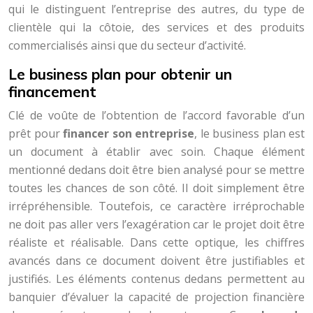
qui le distinguent l’entreprise des autres, du type de
clientèle qui la côtoie, des services et des produits
commercialisés ainsi que du secteur d’activité.
Le business plan pour obtenir un
financement
Clé de voûte de l’obtention de l’accord favorable d’un
prêt pour
financer son entreprise
, le business plan est
un document à établir avec soin. Chaque élément
mentionné dedans doit être bien analysé pour se mettre
toutes les chances de son côté. Il doit simplement être
irrépréhensible. Toutefois, ce caractère irréprochable
ne doit pas aller vers l’exagération car le projet doit être
réaliste et réalisable. Dans cette optique, les chiffres
avancés dans ce document doivent être justifiables et
justifiés. Les éléments contenus dedans permettent au
banquier d’évaluer la capacité de projection financière