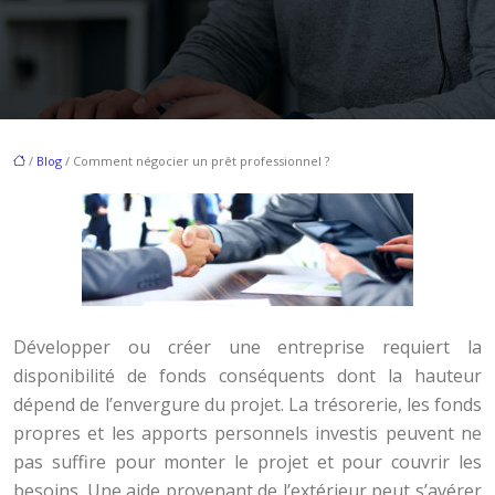
/
Blog
/ Comment négocier un prêt professionnel ?
Développer ou créer une entreprise requiert la
disponibilité de fonds conséquents dont la hauteur
dépend de l’envergure du projet. La trésorerie, les fonds
propres et les apports personnels investis peuvent ne
pas suffire pour monter le projet et pour couvrir les
besoins. Une aide provenant de l’extérieur peut s’avérer