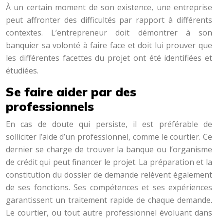
À un certain moment de son existence, une entreprise
peut affronter des difficultés par rapport à différents
contextes. L’entrepreneur doit démontrer à son
banquier sa volonté à faire face et doit lui prouver que
les différentes facettes du projet ont été identifiées et
étudiées.
Se faire aider par des
professionnels
En cas de doute qui persiste, il est préférable de
solliciter l’aide d’un professionnel, comme le courtier. Ce
dernier se charge de trouver la banque ou l’organisme
de crédit qui peut financer le projet. La préparation et la
constitution du dossier de demande relèvent également
de ses fonctions. Ses compétences et ses expériences
garantissent un traitement rapide de chaque demande.
Le courtier, ou tout autre professionnel évoluant dans