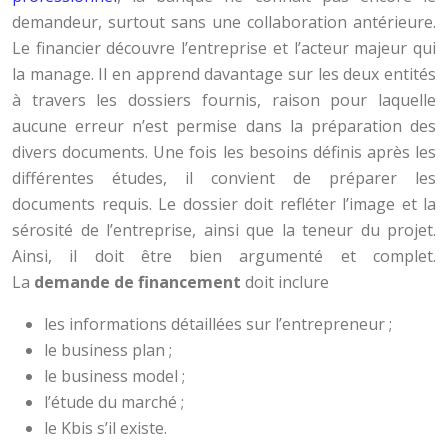
demandeur, surtout sans une collaboration antérieure.
Le financier découvre l’entreprise et l’acteur majeur qui
la manage. Il en apprend davantage sur les deux entités
à travers les dossiers fournis, raison pour laquelle
aucune erreur n’est permise dans la préparation des
divers documents. Une fois les besoins définis après les
différentes études, il convient de préparer les
documents requis. Le dossier doit refléter l’image et la
sérosité de l’entreprise, ainsi que la teneur du projet.
Ainsi, il doit être bien argumenté et complet.
La
demande de financement
doit inclure
les informations détaillées sur l’entrepreneur ;
le business plan ;
le business model ;
l’étude du marché ;
le Kbis s’il existe.