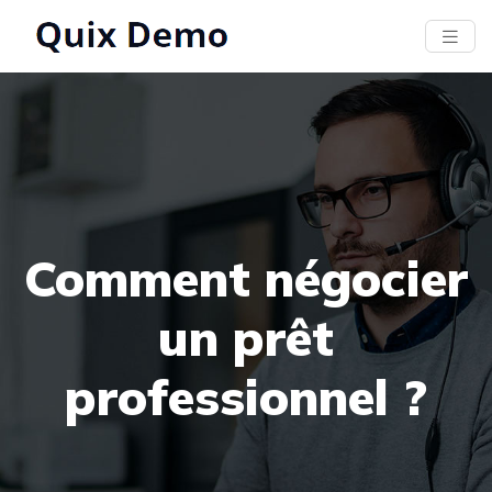
Comment négocier
un prêt
professionnel ?