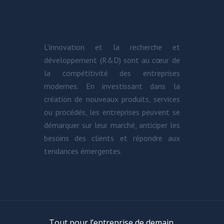
L’innovation et la recherche et
développement (R&D) sont au cœur de
la compétitivité des entreprises
modernes. En investissant dans la
création de nouveaux produits, services
ou procédés, les entreprises peuvent se
démarquer sur leur marché, anticiper les
besoins des clients et répondre aux
tendances émergentes.
Tout pour l’entreprise de demain.