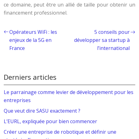
ce domaine, peut être un allié de taille pour obtenir un
financement professionnel.
Opérateurs WiFi : les
5 conseils pour
enjeux de la 5G en
développer sa startup à
France
l’international
Derniers articles
Le parrainage comme levier de développement pour les
entreprises
Que veut dire SASU exactement ?
L’EURL, expliquée pour bien commencer
Créer une entreprise de robotique et définir une