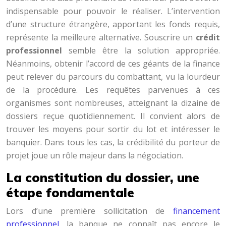
indispensable pour pouvoir le réaliser. L’intervention
d’une structure étrangère, apportant les fonds requis,
représente la meilleure alternative. Souscrire un
crédit
professionnel
semble être la solution appropriée.
Néanmoins, obtenir l’accord de ces géants de la finance
peut relever du parcours du combattant, vu la lourdeur
de la procédure. Les requêtes parvenues à ces
organismes sont nombreuses, atteignant la dizaine de
dossiers reçue quotidiennement. Il convient alors de
trouver les moyens pour sortir du lot et intéresser le
banquier. Dans tous les cas, la crédibilité du porteur de
projet joue un rôle majeur dans la négociation.
La constitution du dossier, une
étape fondamentale
Lors d’une première sollicitation de
financement
professionnel
, la banque ne connaît pas encore le