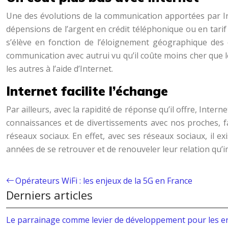
Une des évolutions de la communication apportées par Inte
dépensions de l’argent en crédit téléphonique ou en tarif
s’élève en fonction de l’éloignement géographique des d
communication avec autrui vu qu’il coûte moins cher que 
les autres à l’aide d’Internet.
Internet facilite l’échange
Par ailleurs, avec la rapidité de réponse qu’il offre, Int
connaissances et de divertissements avec nos proches, fam
réseaux sociaux. En effet, avec ses réseaux sociaux, il e
années de se retrouver et de renouveler leur relation qu’
Opérateurs WiFi : les enjeux de la 5G en France
Derniers articles
Le parrainage comme levier de développement pour les e