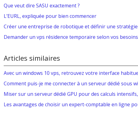
Que veut dire SASU exactement ?
L’EURL, expliquée pour bien commencer
Créer une entreprise de robotique et définir une stratégie
Demander un vps résidence temporaire selon vos besoins
Articles similaires
Avec un windows 10 vps, retrouvez votre interface habitue
Comment puis-je me connecter à un serveur dédié sous w
Miser sur un serveur dédié GPU pour des calculs intensifs
Les avantages de choisir un expert-comptable en ligne p