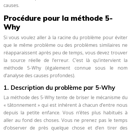
causes.
Procédure pour la méthode 5-
Why
Si vous voulez aller à la racine du problème pour éviter
que le même problème ou des problèmes similaires ne
réapparaissent après peu de temps, vous devez trouver
la source réelle de l’erreur. C’est là qu’intervient la
méthode 5-Why (également connue sous le nom
d’analyse des causes profondes).
1. Description du problème par 5-Why
La méthode des 5-Why tente de briser le mécanisme du
« tâtonnement » qui est inhérent à chacun d’entre nous
depuis la petite enfance. Vous n’êtes plus habitués à
aller au fond des choses. Vous ne prenez pas le temps
d’observer de près quelque chose et d’en tirer des