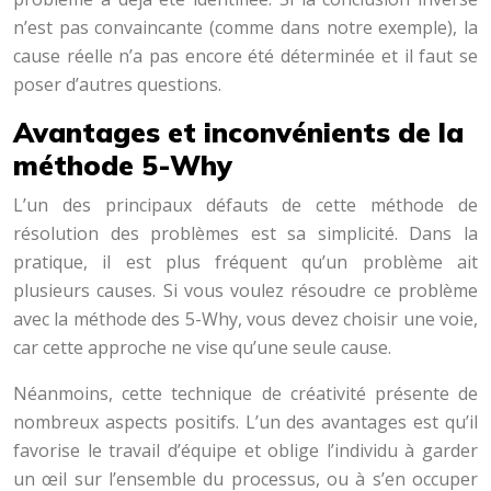
n’est pas convaincante (comme dans notre exemple), la
cause réelle n’a pas encore été déterminée et il faut se
poser d’autres questions.
Avantages et inconvénients de la
méthode 5-Why
L’un des principaux défauts de cette méthode de
résolution des problèmes est sa simplicité. Dans la
pratique, il est plus fréquent qu’un problème ait
plusieurs causes. Si vous voulez résoudre ce problème
avec la méthode des 5-Why, vous devez choisir une voie,
car cette approche ne vise qu’une seule cause.
Néanmoins, cette technique de créativité présente de
nombreux aspects positifs. L’un des avantages est qu’il
favorise le travail d’équipe et oblige l’individu à garder
un œil sur l’ensemble du processus, ou à s’en occuper