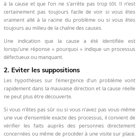
à la cause et que l’on ne s’arrête pas trop tôt. Il n’est
certainement pas toujours facile de voir si vous êtes
vraiment allé à la racine du problème ou si vous êtes
toujours au milieu de la chaîne des causes.
Une indication que la cause a été identifiée est
lorsqu’une réponse « pourquoi » indique un processus
défectueux ou manquant.
2. Eviter les suppositions
Les hypothèses sur l’émergence d’un problème vont
rapidement dans la mauvaise direction et la cause réelle
ne peut plus être découverte.
Si vous n’êtes pas sûr ou si vous n’avez pas vous-même
une vue d’ensemble exacte des processus, il convient de
vérifier les faits auprès des personnes directement
concernées ou même de procéder à une visite sur place.