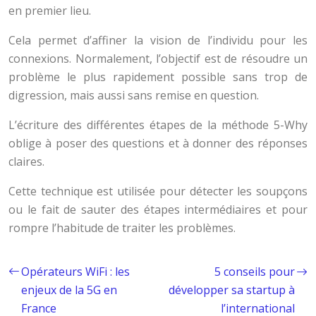
en premier lieu.
Cela permet d’affiner la vision de l’individu pour les
connexions. Normalement, l’objectif est de résoudre un
problème le plus rapidement possible sans trop de
digression, mais aussi sans remise en question.
L’écriture des différentes étapes de la méthode 5-Why
oblige à poser des questions et à donner des réponses
claires.
Cette technique est utilisée pour détecter les soupçons
ou le fait de sauter des étapes intermédiaires et pour
rompre l’habitude de traiter les problèmes.
Opérateurs WiFi : les
5 conseils pour
enjeux de la 5G en
développer sa startup à
France
l’international