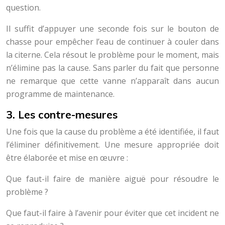
question.
Il suffit d’appuyer une seconde fois sur le bouton de
chasse pour empêcher l’eau de continuer à couler dans
la citerne. Cela résout le problème pour le moment, mais
n’élimine pas la cause. Sans parler du fait que personne
ne remarque que cette vanne n’apparaît dans aucun
programme de maintenance.
3. Les contre-mesures
Une fois que la cause du problème a été identifiée, il faut
l’éliminer définitivement. Une mesure appropriée doit
être élaborée et mise en œuvre :
Que faut-il faire de manière aiguë pour résoudre le
problème ?
Que faut-il faire à l’avenir pour éviter que cet incident ne