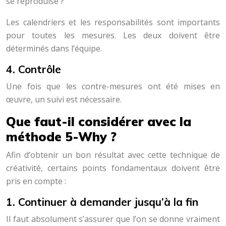
se reproduise ?
Les calendriers et les responsabilités sont importants
pour toutes les mesures. Les deux doivent être
déterminés dans l’équipe.
4. Contrôle
Une fois que les contre-mesures ont été mises en
œuvre, un suivi est nécessaire.
Que faut-il considérer avec la
méthode 5-Why ?
Afin d’obtenir un bon résultat avec cette technique de
créativité, certains points fondamentaux doivent être
pris en compte :
1. Continuer à demander jusqu’à la fin
Il faut absolument s’assurer que l’on se donne vraiment