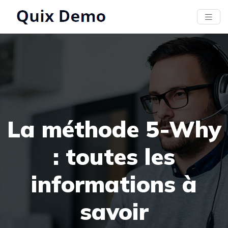
La méthode 5-Why
: toutes les
informations à
savoir