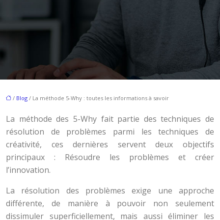
/
Blog
/ La méthode 5-Why : toutes les informations à savoir
La méthode des 5-Why fait partie des techniques de
résolution de problèmes parmi les techniques de
créativité, ces dernières servent deux objectifs
principaux : Résoudre les problèmes et créer
l’innovation.
La résolution des problèmes exige une approche
différente, de manière à pouvoir non seulement
dissimuler superficiellement, mais aussi éliminer les