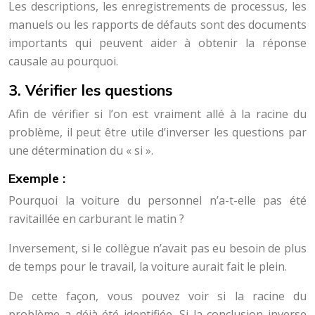
Les descriptions, les enregistrements de processus, les
manuels ou les rapports de défauts sont des documents
importants qui peuvent aider à obtenir la réponse
causale au pourquoi.
3. Vérifier les questions
Afin de vérifier si l’on est vraiment allé à la racine du
problème, il peut être utile d’inverser les questions par
une détermination du « si ».
Exemple :
Pourquoi la voiture du personnel n’a-t-elle pas été
ravitaillée en carburant le matin ?
Inversement, si le collègue n’avait pas eu besoin de plus
de temps pour le travail, la voiture aurait fait le plein.
De cette façon, vous pouvez voir si la racine du
problème a déjà été identifiée. Si la conclusion inverse