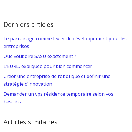
Derniers articles
Le parrainage comme levier de développement pour les
entreprises
Que veut dire SASU exactement ?
L’EURL, expliquée pour bien commencer
Créer une entreprise de robotique et définir une
stratégie d’innovation
Demander un vps résidence temporaire selon vos
besoins
Articles similaires