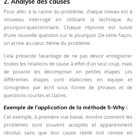
2. Analyse des causes
Pour aller à la racine du problème, chaque niveau est à
nouveau interrogé en utilisant la technique du
pourquoi-questionnaire. Chaque réponse est suivie
d’une nouvelle question sur le pourquoi. De cette façon,
on arrive au cœur même du problème.
Cela présente l’avantage de ne pas devoir enregistrer
toutes les relations de cause à effet d’un seul coup, mais
de pouvoir les décomposer en petites étapes. Les
différentes étapes sont élaborées en équipe et
consignées par écrit sous forme de phrases et de
questions courtes et claires :
Exemple de l’application de la méthode 5-Why :
Cet exemple, à première vue banal, montre comment les
problèmes sont souvent acceptés et apparemment
résolus sans que leur cause réelle soit remise en