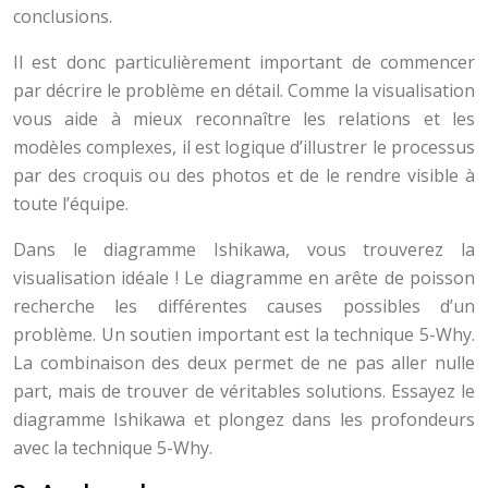
conclusions.
Il est donc particulièrement important de commencer
par décrire le problème en détail. Comme la visualisation
vous aide à mieux reconnaître les relations et les
modèles complexes, il est logique d’illustrer le processus
par des croquis ou des photos et de le rendre visible à
toute l’équipe.
Dans le diagramme Ishikawa, vous trouverez la
visualisation idéale ! Le diagramme en arête de poisson
recherche les différentes causes possibles d’un
problème. Un soutien important est la technique 5-Why.
La combinaison des deux permet de ne pas aller nulle
part, mais de trouver de véritables solutions. Essayez le
diagramme Ishikawa et plongez dans les profondeurs
avec la technique 5-Why.